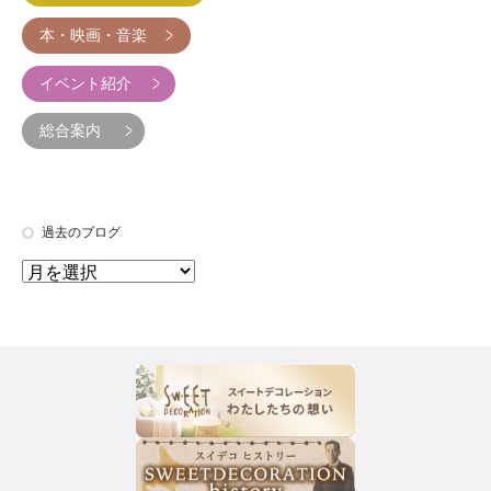
本・映画・音楽
イベント紹介
総合案内
過去のブログ