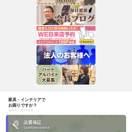
家具・インテリアで
お困りですか？
SWEET SERVICE
品質保証
Quality Assurance