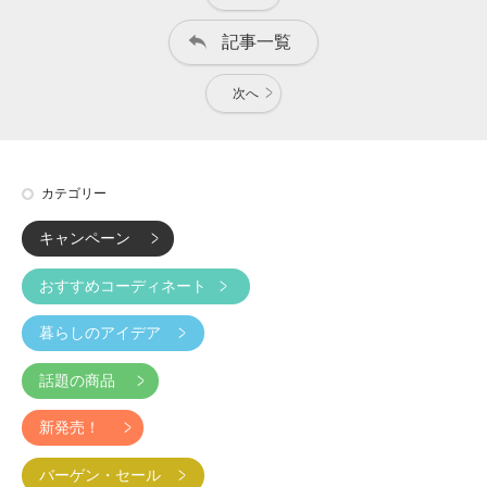
記事一覧
次へ
カテゴリー
キャンペーン
おすすめコーディネート
暮らしのアイデア
話題の商品
新発売！
バーゲン・セール