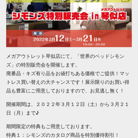
メガアウトレット琴似店にて、「世界のベッドシモン
ズ」の特別販売会を開催します。
廃番品・キズ有り品をお値打ちある価格でご提供！マッ
トレス買い替えの大チャンスです！展示限りのお買い得
品も豊富にご用意しておりますので、お見逃し無く！
開催期間は、２０２２年３月１２日（土）から３月２１
日（月）まで♪
期間限定の特典もご用意しております。
特典１：シモンズのカタログ商品を特別優待割引！