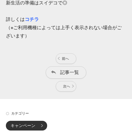
新生活の準備はスイデコで◎
詳しくは
コチラ
（※ご利用機種によっては上手く表示されない場合がご
ざいます）
前へ
記事一覧
次へ
カテゴリー
キャンペーン