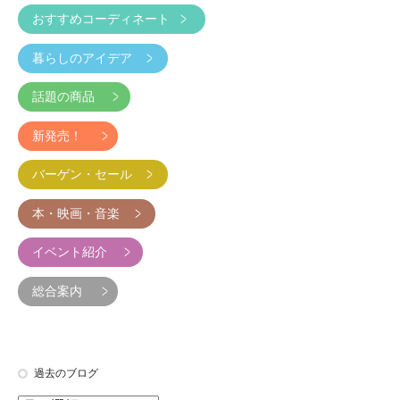
おすすめコーディネート
暮らしのアイデア
話題の商品
新発売！
バーゲン・セール
本・映画・音楽
イベント紹介
総合案内
過去のブログ