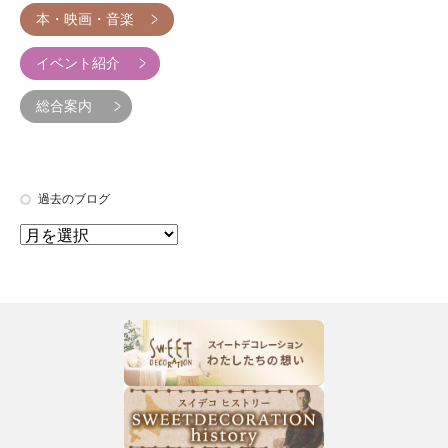
本・映画・音楽
イベント紹介
総合案内
過去のブログ