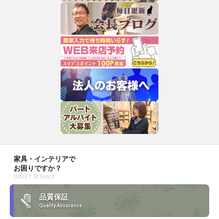
家具・インテリアで
お困りですか？
SWEET SERVICE
品質保証
Quality Assurance