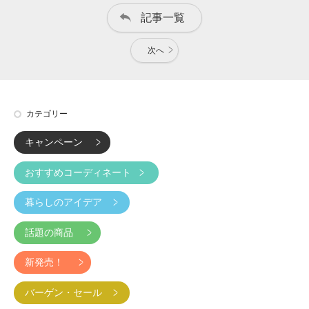
記事一覧
次へ
カテゴリー
キャンペーン
おすすめコーディネート
暮らしのアイデア
話題の商品
新発売！
バーゲン・セール