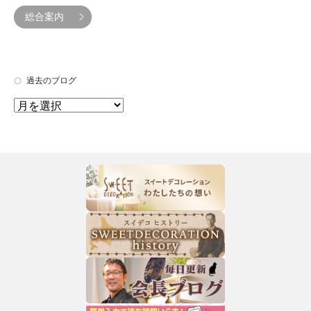
総合案内
過去のブログ