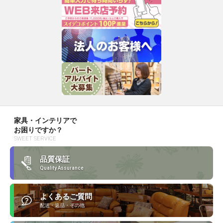
家具・インテリアで
お困りですか？
SWEET SERVICE
品質保証
Quality Assurance
よくあるご質問
配送・返品・その他