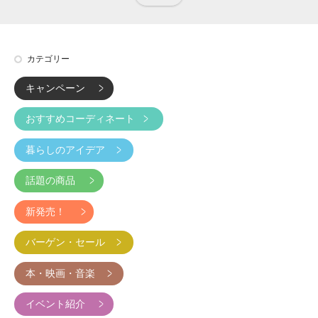
カテゴリー
キャンペーン
おすすめコーディネート
暮らしのアイデア
話題の商品
新発売！
バーゲン・セール
本・映画・音楽
イベント紹介