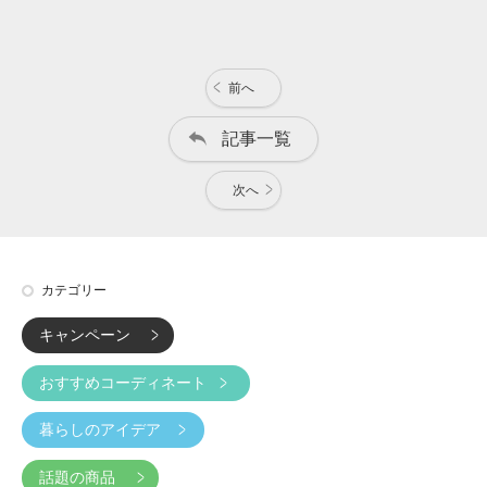
前へ
記事一覧
次へ
カテゴリー
キャンペーン
おすすめコーディネート
暮らしのアイデア
話題の商品