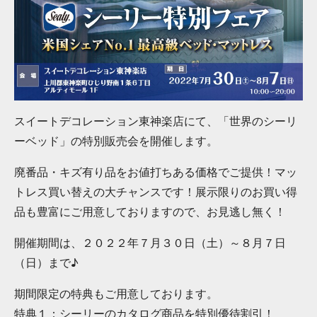
スイートデコレーション東神楽店にて、「世界のシーリ
ーベッド」の特別販売会を開催します。
廃番品・キズ有り品をお値打ちある価格でご提供！マッ
トレス買い替えの大チャンスです！展示限りのお買い得
品も豊富にご用意しておりますので、お見逃し無く！
開催期間は、２０２２年７月３０日（土）～８月７日
（日）まで♪
期間限定の特典もご用意しております。
特典１：シーリーのカタログ商品を特別優待割引！