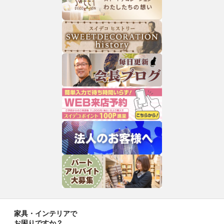
家具・インテリアで
お困りですか？