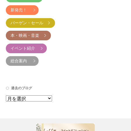
新発売！
バーゲン・セール
本・映画・音楽
イベント紹介
総合案内
過去のブログ