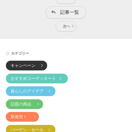
記事一覧
次へ
カテゴリー
キャンペーン
おすすめコーディネート
暮らしのアイデア
話題の商品
新発売！
バーゲン・セール