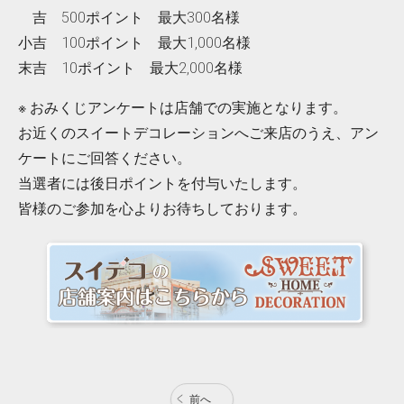
吉 500ポイント 最大300名様
小吉 100ポイント 最大1,000名様
末吉 10ポイント 最大2,000名様
※ おみくじアンケートは店舗での実施となります。
お近くのスイートデコレーションへご来店のうえ、アン
ケートにご回答ください。
当選者には後日ポイントを付与いたします。
皆様のご参加を心よりお待ちしております。
前へ