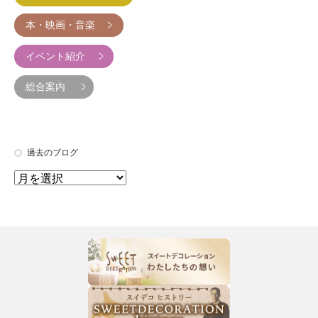
本・映画・音楽
イベント紹介
総合案内
過去のブログ