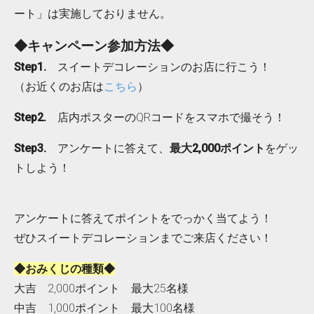
ート」は実施しておりません。
◆キャンペーン参加方法◆
Step1.
スイートデコレーションのお店に行こう！
（お近くのお店は
こちら
）
Step2.
店内ポスターのQRコードをスマホで撮そう！
Step3.
アンケートに答えて、
最大2,000ポイント
をゲッ
トしよう！
アンケートに答えてポイントをでっかく当てよう！
ぜひスイートデコレーションまでご来店ください！
◆おみくじの種類◆
大吉 2,000ポイント 最大25名様
中吉 1,000ポイント 最大100名様