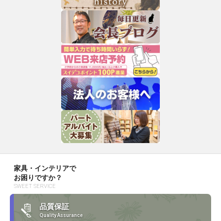
家具・インテリアで
お困りですか？
SWEET SERVICE
品質保証
Quality Assurance