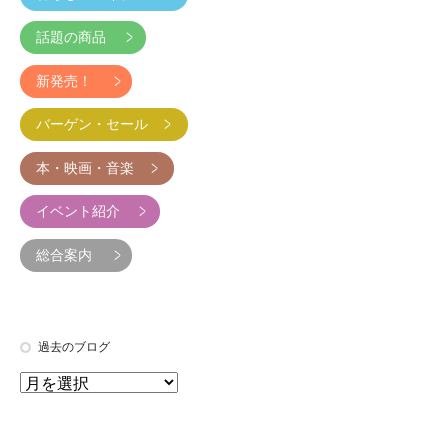
話題の商品
新発売！
バーゲン・セール
本・映画・音楽
イベント紹介
総合案内
過去のブログ