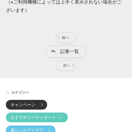
（※ご利用機種によっては上手く表示されない場合がご
ざいます）
前へ
記事一覧
次へ
カテゴリー
キャンペーン
おすすめコーディネート
暮らしのアイデア