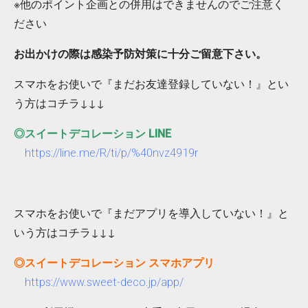
※他のポイント企画との併用はできませんのでご注意く
ださい
お出かけの際は感染予防対策に十分ご留意下さい。
スマホをお使いで『まだお友達登録していない！』とい
う方はコチラ↓↓↓
◎スイートデコレーション LINE
https://line.me/R/ti/p/%40nvz4919r
スマホをお使いで『まだアプリを導入していない！』と
いう方はコチラ↓↓↓
◎スイートデコレーション スマホアプリ
https://www.sweet-deco.jp/app/