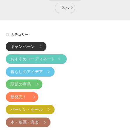
次へ
カテゴリー
キャンペーン
おすすめコーディネート
暮らしのアイデア
話題の商品
新発売！
バーゲン・セール
本・映画・音楽