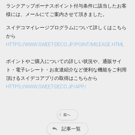
ランクアップボーナスポイント付与条件に該当したお客
様には、メールにてご案内させて頂きました。
スイデコマイレージプログラムについて詳しくはこちら
から
HTTPS://WWW.SWEET-DECO.JP/POINT/MILEAGE.HTML
ポイントやご購入についての詳しい状況や、通販サイ
ト・電子レシート・お友達紹介など便利な機能をご利用
頂けるスイデコアプリの取得はこちらから
HTTPS://WWW.SWEET-DECO.JP/APP/
前へ
記事一覧