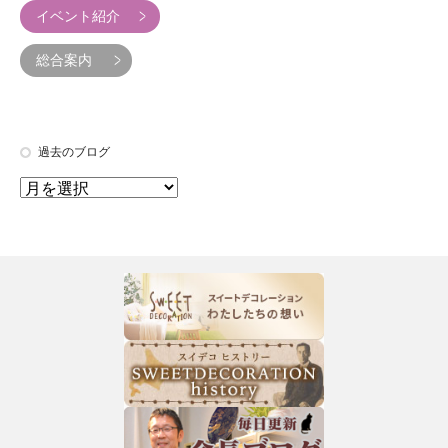
イベント紹介
総合案内
過去のブログ