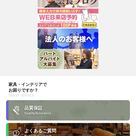
家具・インテリアで
お困りですか？
SWEET SERVICE
品質保証
Quality Assurance
よくあるご質問