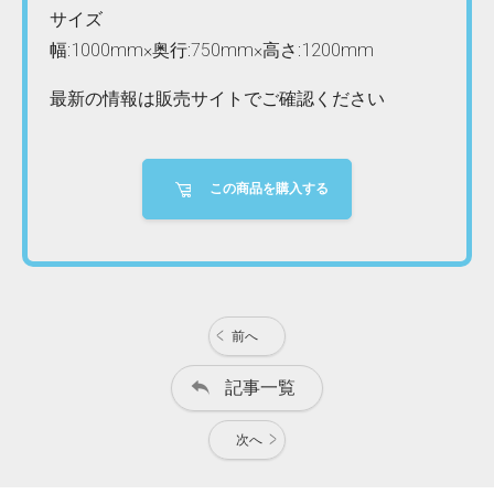
サイズ
幅:1000mm×奥行:750mm×高さ:1200mm
最新の情報は販売サイトでご確認ください
この商品を購入する
前へ
記事一覧
次へ