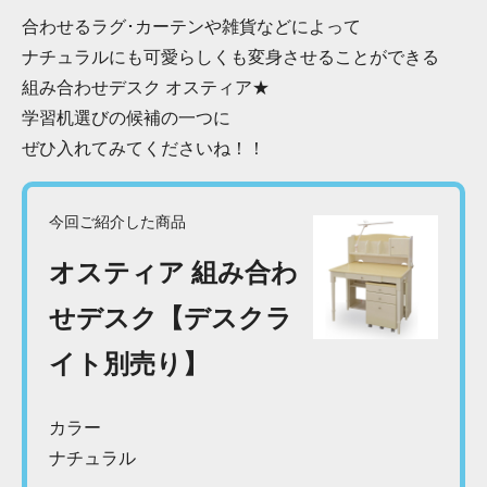
合わせるラグ･カーテンや雑貨などによって
ナチュラルにも可愛らしくも変身させることができる
組み合わせデスク オスティア★
学習机選びの候補の一つに
ぜひ入れてみてくださいね！！
今回ご紹介した商品
オスティア 組み合わ
せデスク【デスクラ
イト別売り】
カラー
ナチュラル