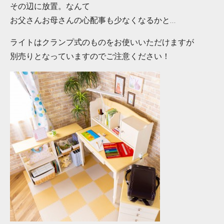
その辺に放置。なんて
お父さんお母さんの心配事も少なくなるかと...
ライトはクランプ式のものをお使いいただけますが
別売りとなっていますのでご注意ください！