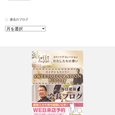
過去のブログ