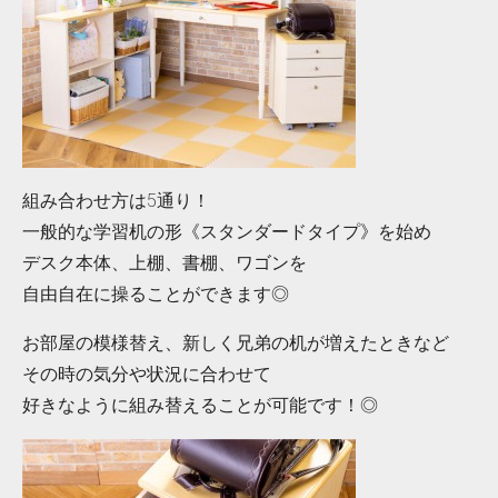
組み合わせ方は5通り！
一般的な学習机の形《スタンダードタイプ》を始め
デスク本体、上棚、書棚、ワゴンを
自由自在に操ることができます◎
お部屋の模様替え、新しく兄弟の机が増えたときなど
その時の気分や状況に合わせて
好きなように組み替えることが可能です！◎