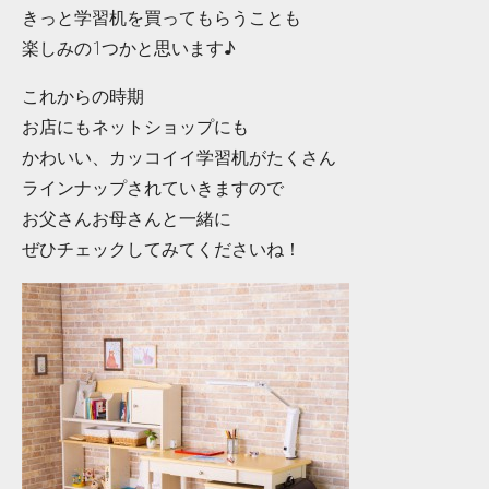
きっと学習机を買ってもらうことも
楽しみの1つかと思います♪
これからの時期
お店にもネットショップにも
かわいい、カッコイイ学習机がたくさん
ラインナップされていきますので
お父さんお母さんと一緒に
ぜひチェックしてみてくださいね！