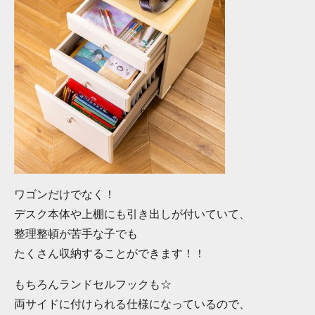
ワゴンだけでなく！
デスク本体や上棚にも引き出しが付いていて、
整理整頓が苦手な子でも
たくさん収納することができます！！
もちろんランドセルフックも☆
両サイドに付けられる仕様になっているので、