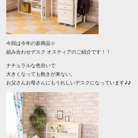
今回は今年の新商品☆
組み合わせデスク オスティアのご紹介です！！
ナチュラルな色合いで
大きくなっても飽きが来ない。
お父さんお母さんにもうれしいデスクになっています♪♪