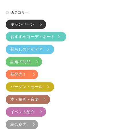
カテゴリー
キャンペーン
おすすめコーディネート
暮らしのアイデア
話題の商品
新発売！
バーゲン・セール
本・映画・音楽
イベント紹介
総合案内