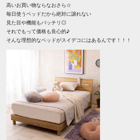
高いお買い物ならなおさら☆
毎日使うベッドだから絶対に譲れない
見た目や機能もバッチリ◎
それでもって価格も良心的♪
そんな理想的なベッドがスイデコにはあるんです！！！