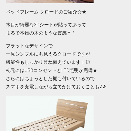
ベッドフレーム クロードのご紹介☆★
木目が綺麗な3Dシートが貼ってあって
まるで本物の木のような質感＾＾
フラットなデザインで
一見シンプルにも見えるクロードですが
機能性もしっかり兼ね備えています！◎
枕元にはUSBコンセントとLED照明が完備★
さらにはちょっとした棚も付いているので
スマホを充電しながら立てかけておくことも♪♪