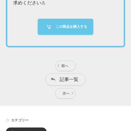
求めください⚠
この商品を購入する
前へ
記事一覧
次へ
カテゴリー