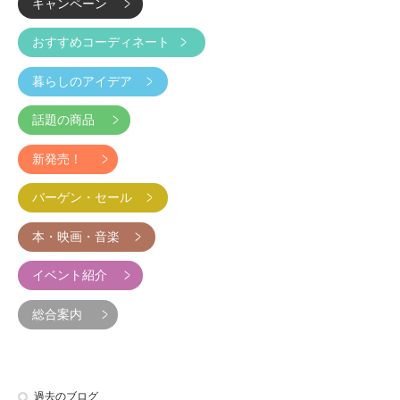
キャンペーン
おすすめコーディネート
暮らしのアイデア
話題の商品
新発売！
バーゲン・セール
本・映画・音楽
イベント紹介
総合案内
過去のブログ