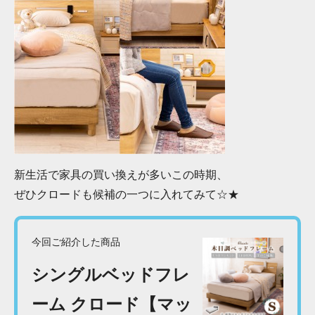
新生活で家具の買い換えが多いこの時期、
ぜひクロードも候補の一つに入れてみて☆★
今回ご紹介した商品
シングルベッドフレ
ーム クロード【マッ