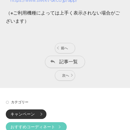
https://www.sweet-deco.jp/app/
（※ご利用機種によっては上手く表示されない場合がご
ざいます）
前へ
記事一覧
次へ
カテゴリー
キャンペーン
おすすめコーディネート