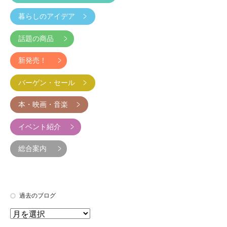
暮らしのアイデア
話題の商品
新発売！
バーゲン・セール
本・映画・音楽
イベント紹介
総合案内
過去のブログ