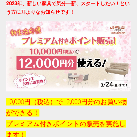
2023年、新しい家具で気分一新、スタートしたい！とい
う方に耳よりなお知らせです！
10,000円（税込）で12,000円分のお買い物
ができる！
プレミアム付きポイントの販売を実施し
ます！