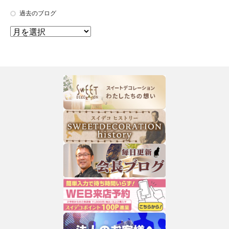
過去のブログ