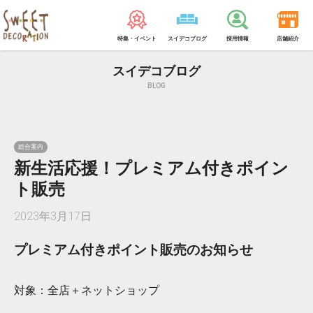
特集・イベント
スイデコブログ
採用情報
店舗紹介
スイデコブログ
BLOG
総合案内
新生活応援！プレミアム付きポイン
ト販売
2023年3月17日
プレミアム付きポイント販売のお知らせ
対象：全店＋ネットショップ