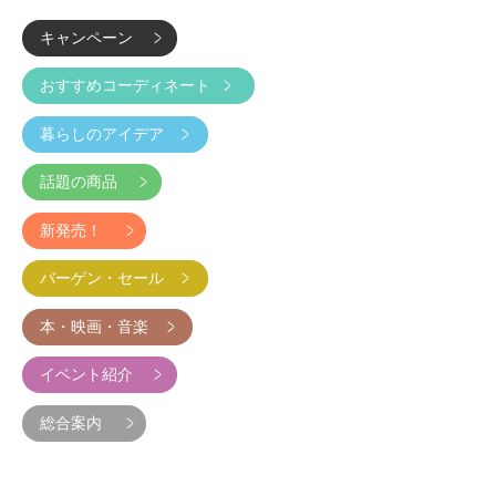
キャンペーン
おすすめコーディネート
暮らしのアイデア
話題の商品
新発売！
バーゲン・セール
本・映画・音楽
イベント紹介
総合案内