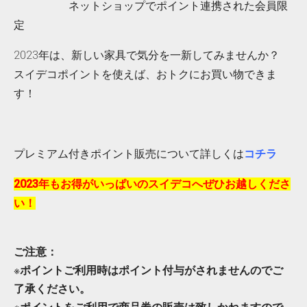
ネットショップでポイント連携された会員限
定
2023年は、新しい家具で気分を一新してみませんか？
スイデコポイントを使えば、おトクにお買い物できま
す！
プレミアム付きポイント販売について詳しくは
コチラ
2023年もお得がいっぱいのスイデコへぜひお越しくださ
い！
ご注意：
※
ポイントご利用時はポイント付与がされませんのでご
了承ください。