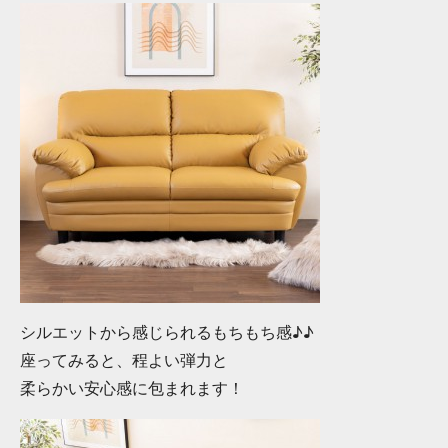
シルエットから感じられるもちもち感♪♪
座ってみると、程よい弾力と
柔らかい安心感に包まれます！