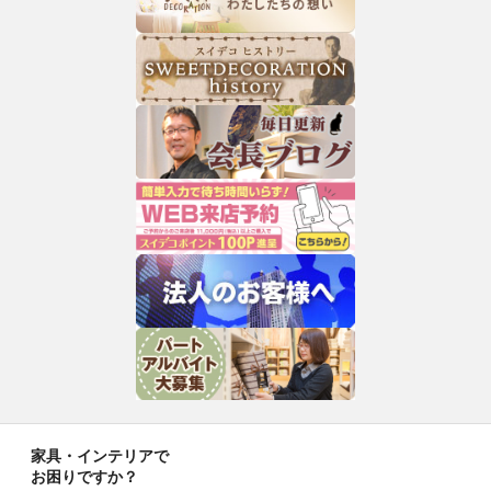
家具・インテリアで
お困りですか？