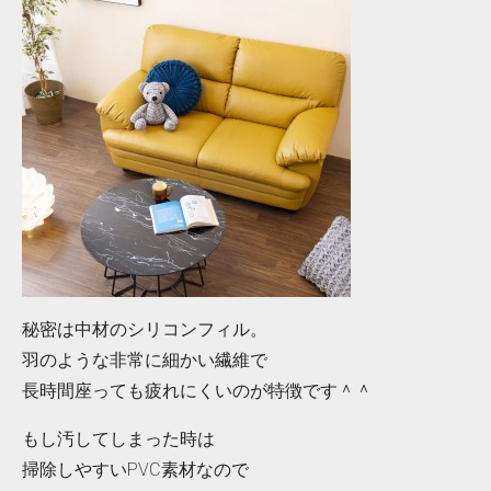
秘密は中材のシリコンフィル。
羽のような非常に細かい繊維で
長時間座っても疲れにくいのが特徴です＾＾
もし汚してしまった時は
掃除しやすいPVC素材なので