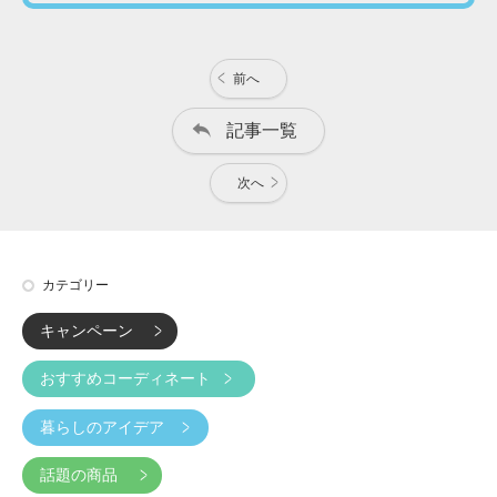
前へ
記事一覧
次へ
カテゴリー
キャンペーン
おすすめコーディネート
暮らしのアイデア
話題の商品