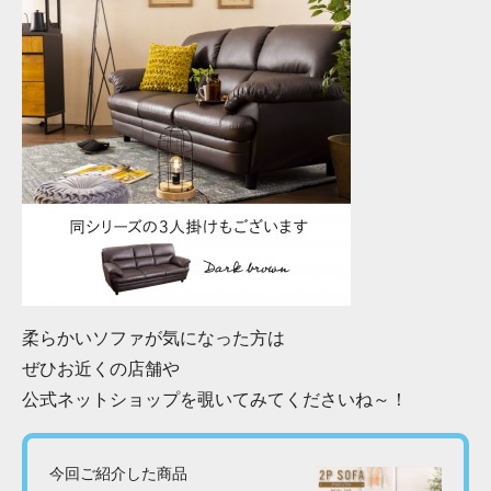
柔らかいソファが気になった方は
ぜひお近くの店舗や
公式ネットショップを覗いてみてくださいね～！
今回ご紹介した商品