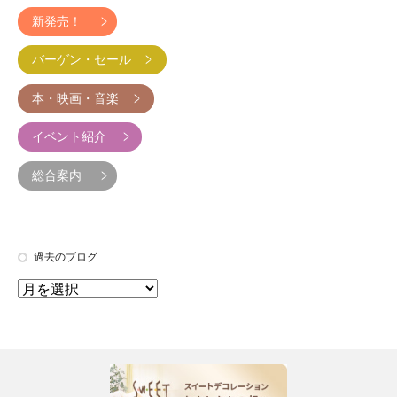
新発売！
バーゲン・セール
本・映画・音楽
イベント紹介
総合案内
過去のブログ