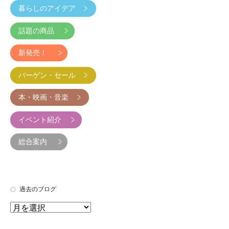
暮らしのアイデア
話題の商品
新発売！
バーゲン・セール
本・映画・音楽
イベント紹介
総合案内
過去のブログ