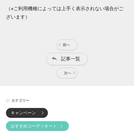
（※ご利用機種によっては上手く表示されない場合がご
ざいます）
前へ
記事一覧
次へ
カテゴリー
キャンペーン
おすすめコーディネート