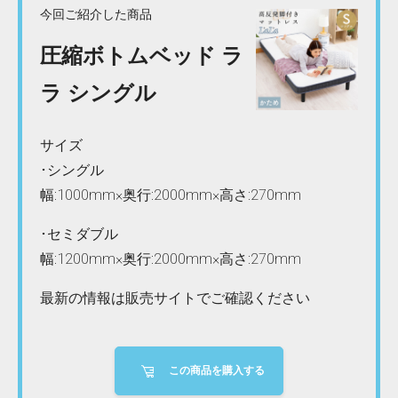
今回ご紹介した商品
圧縮ボトムベッド ラ
ラ シングル
サイズ
･シングル
幅:1000mm×奥行:2000mm×高さ:270mm
･セミダブル
幅:1200mm×奥行:2000mm×高さ:270mm
最新の情報は販売サイトでご確認ください
この商品を購入する