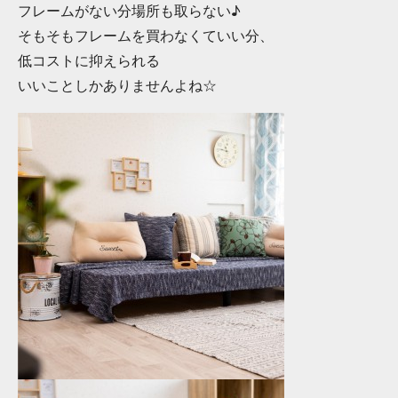
フレームがない分場所も取らない♪
そもそもフレームを買わなくていい分、
低コストに抑えられる
いいことしかありませんよね☆