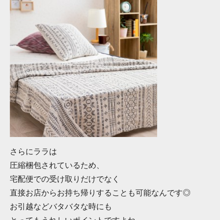
さらにララは
圧縮梱包されているため、
宅配便での受け取りだけでなく
直接お店からお持ち帰りすることも可能なんです◎
お引越などバタバタな時にも