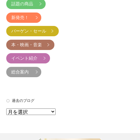
話題の商品
新発売！
バーゲン・セール
本・映画・音楽
イベント紹介
総合案内
過去のブログ