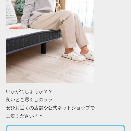
いかがでしょうか？？
良いとこ尽くしのララ
ぜひお近くの店舗や公式ネットショップで
ご覧ください＾＾