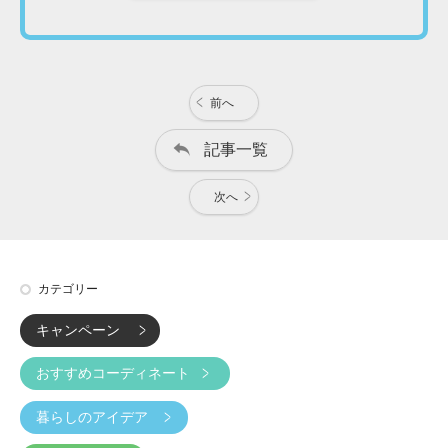
前へ
記事一覧
次へ
カテゴリー
キャンペーン
おすすめコーディネート
暮らしのアイデア