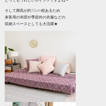
とってもうれしいポイントですよね～
そして脚高が約15cm程あるため
来客用の布団や季節外の衣服などの
収納スペースとしても大活躍★