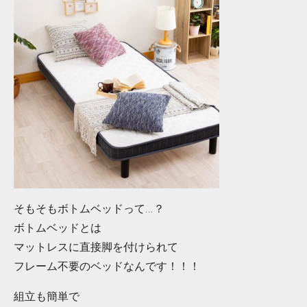
そもそもボトムベッドって...？
ボトムベッドとは
マットレスに直接脚を付けられて
フレーム不要のベッドなんです！！！
組立も簡単で