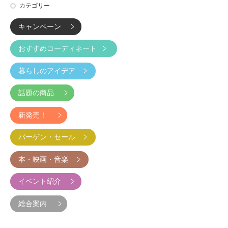
カテゴリー
キャンペーン
おすすめコーディネート
暮らしのアイデア
話題の商品
新発売！
バーゲン・セール
本・映画・音楽
イベント紹介
総合案内