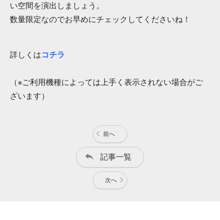
い空間を演出しましょう。
数量限定なのでお早めにチェックしてくださいね！
詳しくは
コチラ
（※ご利用機種によっては上手く表示されない場合がご
ざいます）
前へ
記事一覧
次へ