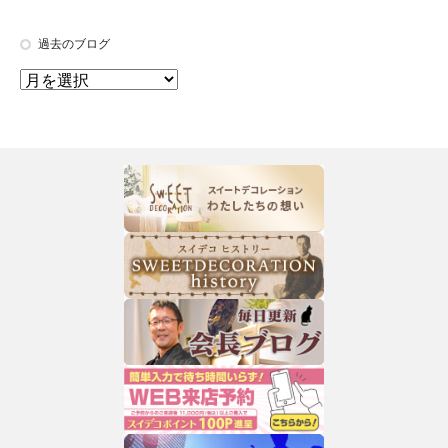
過去のブログ