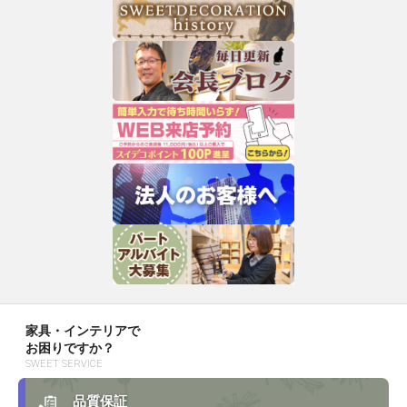
家具・インテリアで
お困りですか？
SWEET SERVICE
品質保証