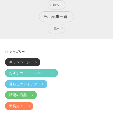
前へ
記事一覧
次へ
カテゴリー
キャンペーン
おすすめコーディネート
暮らしのアイデア
話題の商品
新発売！