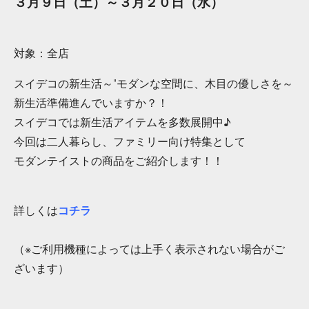
３月９日（土）～３月２０日（水）
対象：全店
スイデコの新生活～"モダンな空間に、木目の優しさを～
新生活準備進んでいますか？！
スイデコでは新生活アイテムを多数展開中♪
今回は二人暮らし、ファミリー向け特集として
モダンテイストの商品をご紹介します！！
詳しくは
コチラ
（※ご利用機種によっては上手く表示されない場合がご
ざいます）