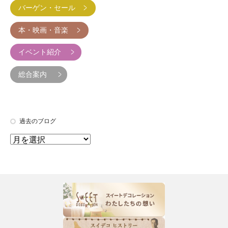
バーゲン・セール
本・映画・音楽
イベント紹介
総合案内
過去のブログ