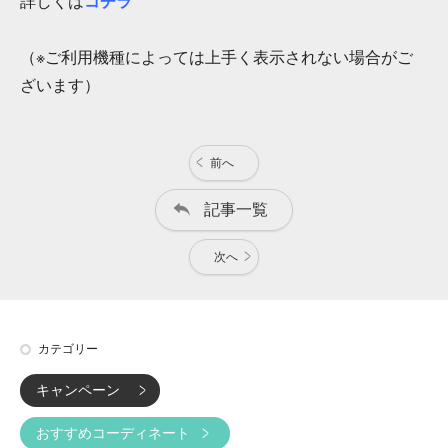
詳しくは
コチラ
（※ご利用機種によっては上手く表示されない場合がご
ざいます）
前へ
記事一覧
次へ
カテゴリー
キャンペーン
おすすめコーディネート