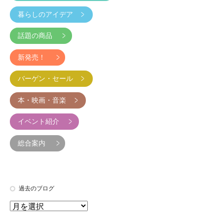
暮らしのアイデア
話題の商品
新発売！
バーゲン・セール
本・映画・音楽
イベント紹介
総合案内
過去のブログ