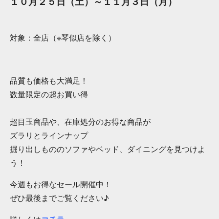
１０月２５日（土）～１１月３日（月）
対象：全店（※琴似店を除く）
品質も価格も大満足！
数量限定の超お買い得
超目玉商品や、在庫処分のお得な商品が
ズラリとラインナップ
掘り出しもののソファやベッド、ダイニングを見つけよ
う！
今週もお得なセール開催中！
ぜひ最後までご覧ください♪