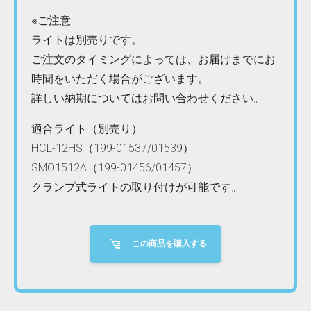
※ご注意
ライトは別売りです。
ご注文のタイミングによっては、お届けまでにお
時間をいただく場合がございます。
詳しい納期についてはお問い合わせください。
適合ライト（別売り）
HCL-12HS（199-01537/01539）
SMO1512A（199-01456/01457）
クランプ式ライトの取り付けが可能です。
この商品を購入する