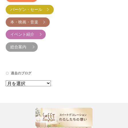
バーゲン・セール
本・映画・音楽
イベント紹介
総合案内
過去のブログ