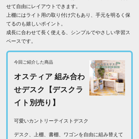
せて自由にレイアウトできます。
上棚にはライト用の取り付け穴もあり、手元を明るく保
てるのも嬉しいポイント。
成長に合わせて長く使える、シンプルでやさしい学習ス
ペースです。
今回ご紹介した商品
オスティア 組み合わ
せデスク【デスクラ
イト別売り】
可愛いカントリーテイストデスク
デスク、上棚、書棚、ワゴンを自由に組み替えて