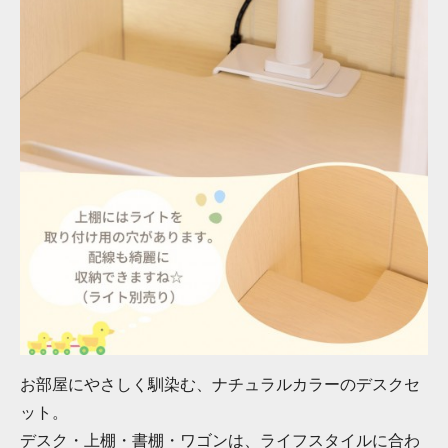
お部屋にやさしく馴染む、ナチュラルカラーのデスクセ
ット。
デスク・上棚・書棚・ワゴンは、ライフスタイルに合わ