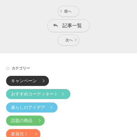
前へ
記事一覧
次へ
カテゴリー
キャンペーン
おすすめコーディネート
暮らしのアイデア
話題の商品
新発売！