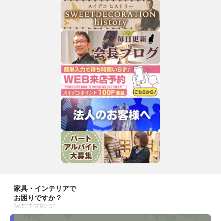
家具・インテリアで
お困りですか？
SWEET SERVICE