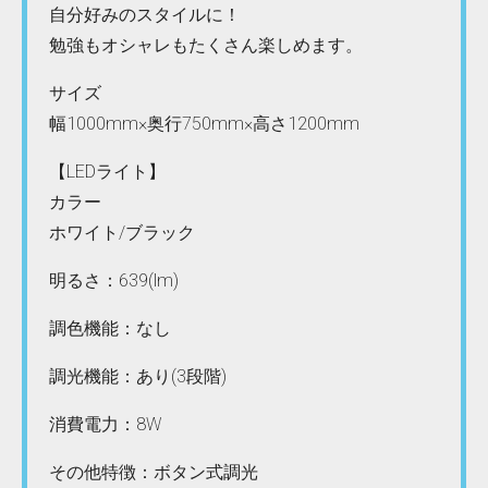
自分好みのスタイルに！
勉強もオシャレもたくさん楽しめます。
サイズ
幅1000mm×奥行750mm×高さ1200mm
【LEDライト】
カラー
ホワイト/ブラック
明るさ：639(lm)
調色機能：なし
調光機能：あり(3段階)
消費電力：8W
その他特徴：ボタン式調光