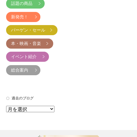
話題の商品
新発売！
バーゲン・セール
本・映画・音楽
イベント紹介
総合案内
過去のブログ