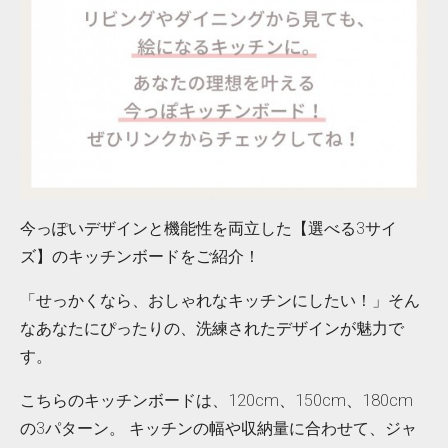
今っぽいデザインと機能性を両立した【選べる3サイ
ズ】のキッチンボードをご紹介！
「せっかくなら、おしゃれなキッチンにしたい！」そん
なあなたにぴったりの、洗練されたデザインが魅力で
す。
こちらのキッチンボードは、120cm、150cm、180cm
の3パターン。 キッチンの幅や収納量に合わせて、ジャ