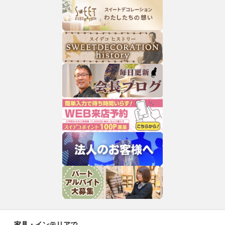
家具・インテリアで