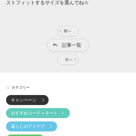
ストフィットするサイズを選んでね☆
前へ
記事一覧
次へ
カテゴリー
キャンペーン
おすすめコーディネート
暮らしのアイデア