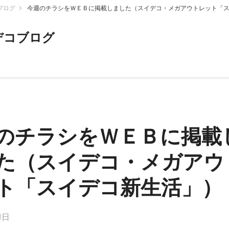
ブログ
今週のチラシをＷＥＢに掲載しました（スイデコ・メガアウトレット「
デコブログ
のチラシをＷＥＢに掲載
た（スイデコ・メガアウ
ト「スイデコ新生活」）
0日