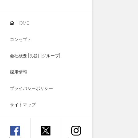
HOME
コンセプト
会社概要 [長谷川グループ]
採用情報
プライバシーポリシー
サイトマップ