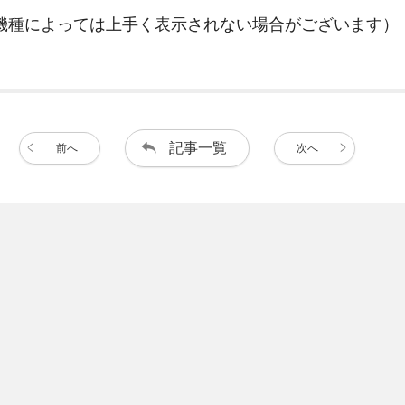
機種によっては上手く表示されない場合がございます）
記事一覧
前へ
次へ