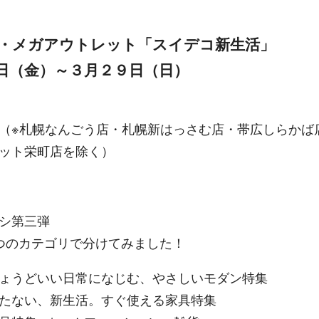
・メガアウトレット「スイデコ新生活」
日（金）～３月２９日（日）
（※札幌なんごう店・札幌新はっさむ店・帯広しらかば
ット栄町店を除く）
シ第三弾
つのカテゴリで分けてみました！
ょうどいい日常になじむ、やさしいモダン特集
たない、新生活。すぐ使える家具特集