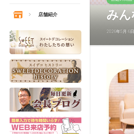
みん
店舗紹介
2026年5月 6