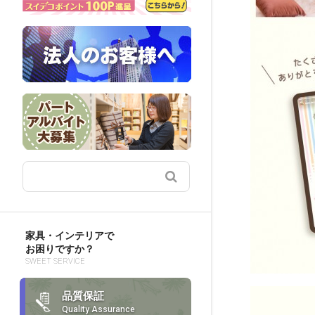
家具・インテリアで
お困りですか？
SWEET SERVICE
品質保証
Quality Assurance