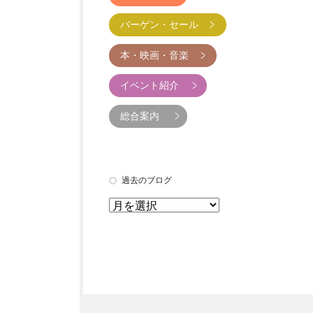
バーゲン・セール
本・映画・音楽
イベント紹介
総合案内
過去のブログ