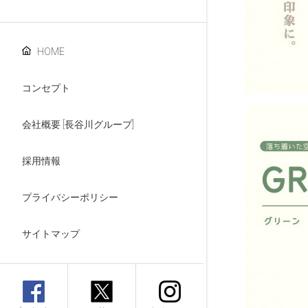
HOME
コンセプト
会社概要 [長谷川グループ]
採用情報
プライバシーポリシー
サイトマップ