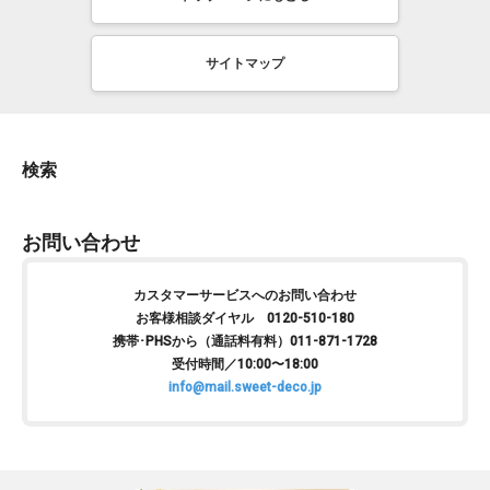
サイトマップ
検索
お問い合わせ
カスタマーサービスへのお問い合わせ
お客様相談ダイヤル 0120-510-180
携帯･PHSから（通話料有料）011-871-1728
受付時間／10:00〜18:00
info@mail.sweet-deco.jp