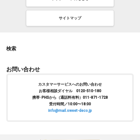
サイトマップ
検索
お問い合わせ
カスタマーサービスへのお問い合わせ
お客様相談ダイヤル 0120-510-180
携帯･PHSから（通話料有料）011-871-1728
受付時間／10:00〜18:00
info@mail.sweet-deco.jp