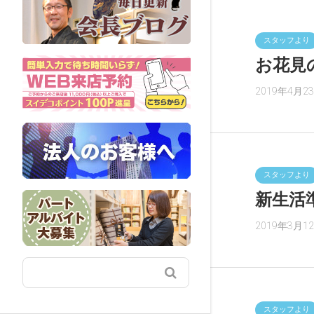
スタッフより
お花見
2019年4月2
スタッフより
新生活
2019年3月1
スタッフより