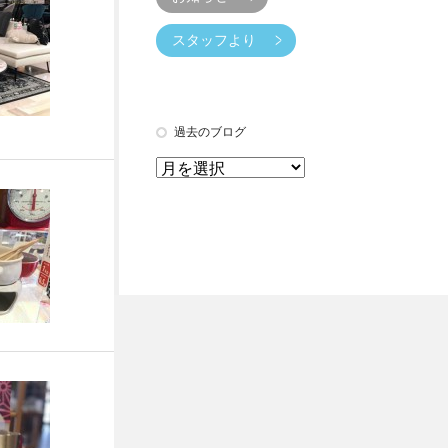
スタッフより
過去のブログ