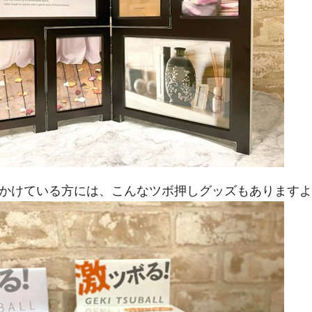
かけている方には、こんなツボ押しグッズもありますよ