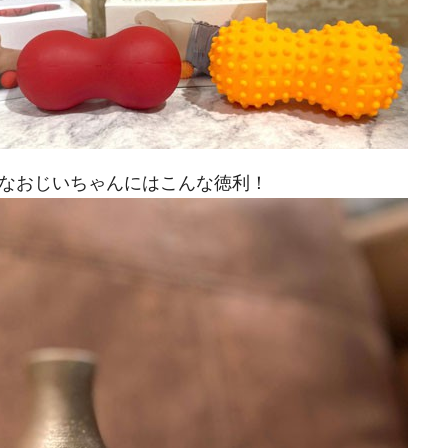
なおじいちゃんにはこんな徳利！