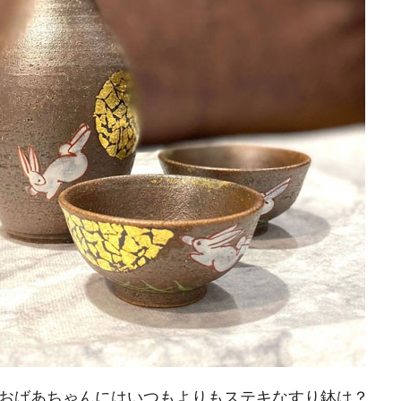
おばあちゃんにはいつもよりもステキなすり鉢は？