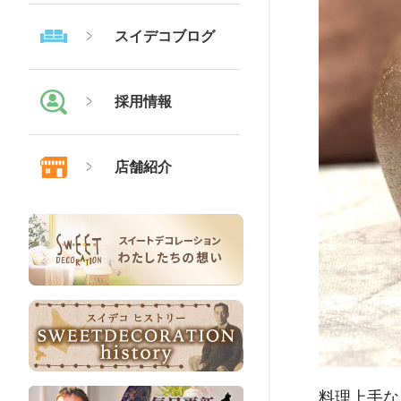
スイデコブログ
採用情報
店舗紹介
料理上手な