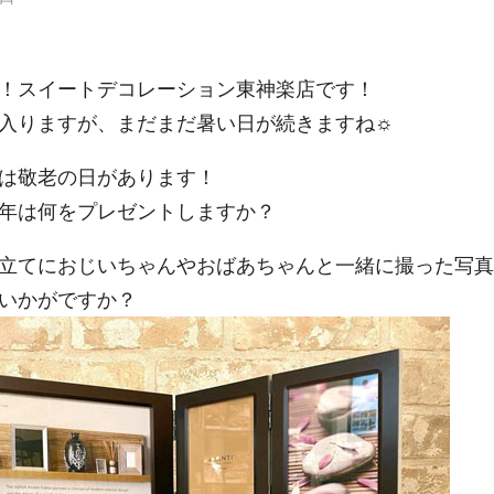
！スイートデコレーション東神楽店です！
入りますが、まだまだ暑い日が続きますね☼
は敬老の日があります！
年は何をプレゼントしますか？
立てにおじいちゃんやおばあちゃんと一緒に撮った写真
いかがですか？