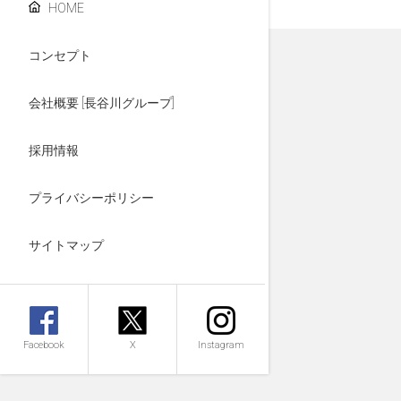
HOME
コンセプト
会社概要 [長谷川グループ]
採用情報
プライバシーポリシー
サイトマップ
Facebook
X
Instagram