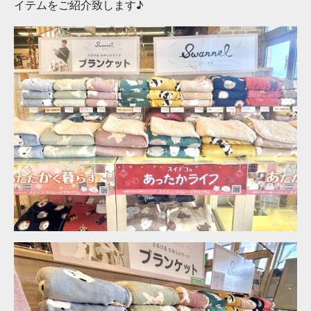
イテムをご紹介致します♪