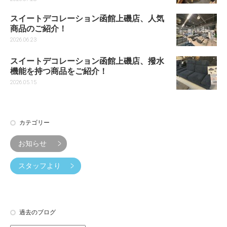
スイートデコレーション函館上磯店、人気
商品のご紹介！
2026.06.23
スイートデコレーション函館上磯店、撥水
機能を持つ商品をご紹介！
2026.05.15
カテゴリー
お知らせ
スタッフより
過去のブログ