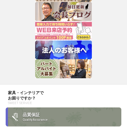
家具・インテリアで
お困りですか？
SWEET SERVICE
品質保証
Quality Assurance