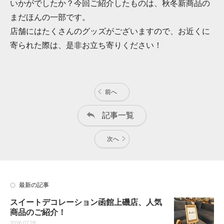
いかがでしたか？今回ご紹介したものは、秋冬新商品の
まだほんの一部です。
店舗にはたくさんのグッズがございますので、お近くに
寄られた際は、是非お立ち寄りください！
前へ
記事一覧
次へ
最新の記事
スイートデコレーション函館上磯店、人気
商品のご紹介！
2026.07.28