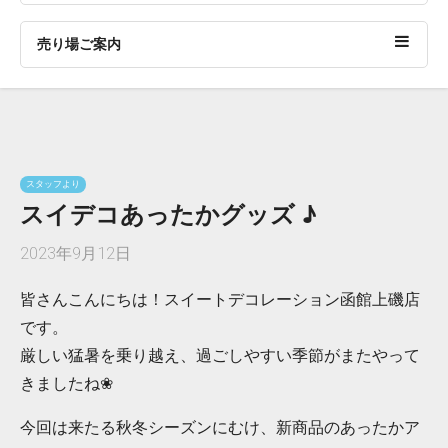
売り場ご案内
スタッフより
スイデコあったかグッズ ♪
2023年9月12日
皆さんこんにちは！スイートデコレーション函館上磯店
です。
厳しい猛暑を乗り越え、過ごしやすい季節がまたやって
きましたね❀
今回は来たる秋冬シーズンにむけ、新商品のあったかア