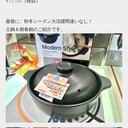
¥12,100（税込）
最後に、秋冬シーズン大活躍間違いなし！
土鍋＆個食鍋のご紹介です。