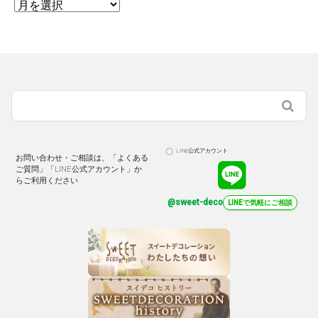
LINE公式アカウント
お問い合わせ・ご相談は、「よくある
ご質問」「LINE公式アカウント」か
らご利用ください
@sweet-deco
LINEで気軽にご相談