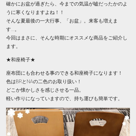
確かにお盆が過ぎたら、今までの気温が嘘だったかのよ
うに寒くなりますよね！！
そんな夏最後の一大行事、「お盆」。来客も増えま
す...。
今回はまさに、そんな時期にオススメな商品をご紹介し
ます。
★和座椅子★
座布団にも合わせる事のできる和座椅子になります！
色はBRとNAの二色のお取り扱い！
どこか懐かしさを感じさせる一品。
軽い作りになっていますので、持ち運びも簡単です。