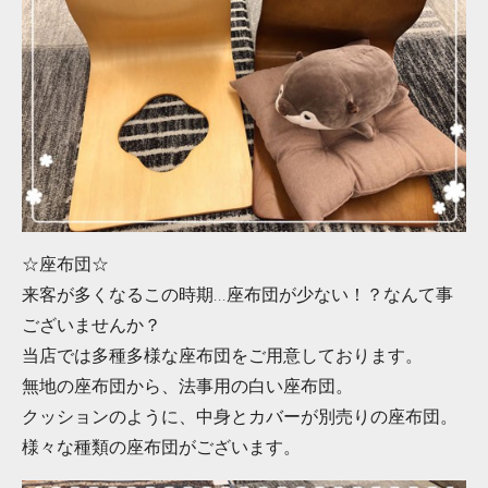
☆座布団☆
来客が多くなるこの時期...座布団が少ない！？なんて事
ございませんか？
当店では多種多様な座布団をご用意しております。
無地の座布団から、法事用の白い座布団。
クッションのように、中身とカバーが別売りの座布団。
様々な種類の座布団がございます。