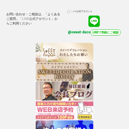
LINE公式アカウント
お問い合わせ・ご相談は、「よくある
ご質問」「LINE公式アカウント」か
らご利用ください
@sweet-deco
LINEで気軽にご相談