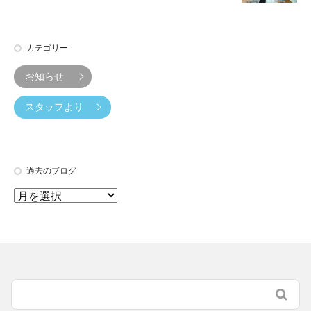
カテゴリー
お知らせ
スタッフより
過去のブログ