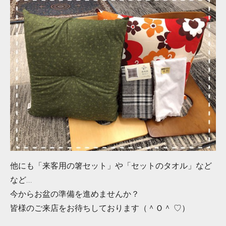
他にも「来客用の箸セット」や「セットのタオル」など
など...
今からお盆の準備を進めませんか？
皆様のご来店をお待ちしております（＾Ｏ＾ ♡）