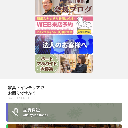
家具・インテリアで
お困りですか？
SWEET SERVICE
品質保証
Quality Assurance