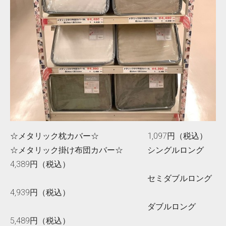
☆メタリック枕カバー☆ 1,097円（税込）
☆メタリック掛け布団カバー☆ シングルロング
4,389円（税込）
セミダブルロング
4,939円（税込）
ダブルロング
5,489円（税込）