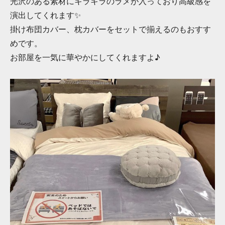
光沢のある素材にキラキラのラメが入っており高級感を
演出してくれます✨
掛け布団カバー、枕カバーをセットで揃えるのもおすす
めです。
お部屋を一気に華やかにしてくれますよ♪