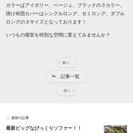
カラーはアイボリー、ベージュ、ブラックの３カラー。
掛け布団カバーはシングルロング、セミロング、ダブル
ロングの３サイズとなっております！
いつもの寝室を特別な空間に変えてみませんか？
前へ
記事一覧
次へ
最新の記事
最新ビッグなびっくりソファー！！