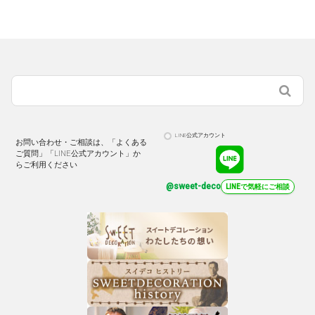
LINE公式アカウント
お問い合わせ・ご相談は、「よくある
ご質問」「LINE公式アカウント」か
らご利用ください
@sweet-deco
LINEで気軽にご相談