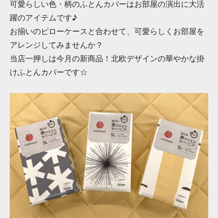
可愛らしい色・柄のふとんカバーはお部屋の演出に大活
躍のアイテムです♪
お揃いのピローケースと合わせて、可愛らしくお部屋を
アレンジしてみませんか？
当店一押しは今月の新商品！北欧デザインの華やかな掛
けふとんカバーです☆︎