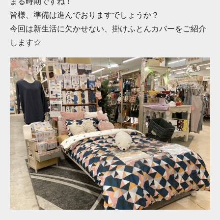
まる時期ですね！
皆様、準備は進んでおりますでしょうか？
今回は新生活に欠かせない、掛けふとんカバーをご紹介
します☆