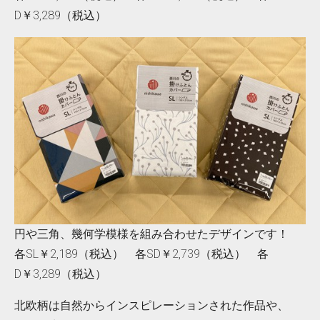
D￥3,289（税込）
円や三角、幾何学模様を組み合わせたデザインです！
各SL￥2,189（税込） 各SD￥2,739（税込） 各
D￥3,289（税込）
北欧柄は自然からインスピレーションされた作品や、