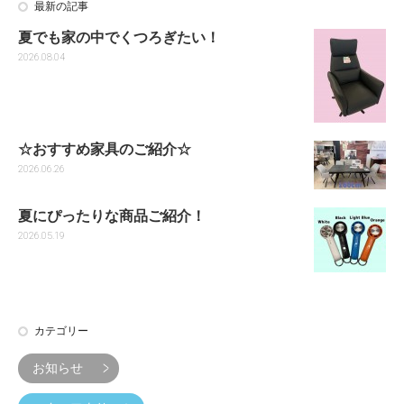
最新の記事
夏でも家の中でくつろぎたい！
2026.08.04
☆おすすめ家具のご紹介☆
2026.06.26
夏にぴったりな商品ご紹介！
2026.05.19
カテゴリー
お知らせ