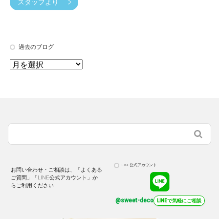
スタッフより
過去のブログ
LINE公式アカウント
お問い合わせ・ご相談は、「よくある
ご質問」「LINE公式アカウント」か
らご利用ください
@sweet-deco
LINEで気軽にご相談