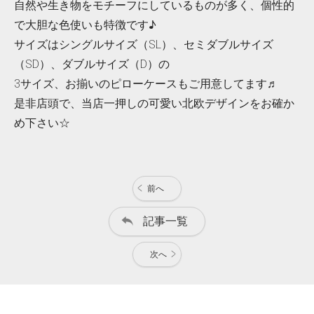
自然や生き物をモチーフにしているものが多く、個性的
で大胆な色使いも特徴です♪
サイズはシングルサイズ（SL）、セミダブルサイズ
（SD）、ダブルサイズ（D）の
3サイズ、お揃いのピローケースもご用意してます♬
是非店頭で、当店一押しの可愛い北欧デザインをお確か
め下さい☆
前へ
記事一覧
次へ