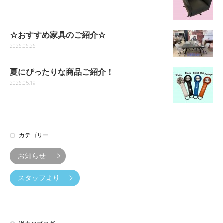
☆おすすめ家具のご紹介☆
2026.06.26
夏にぴったりな商品ご紹介！
2026.05.19
カテゴリー
お知らせ
スタッフより