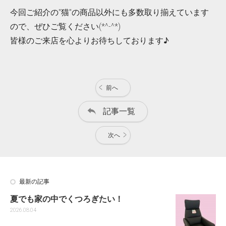
今回ご紹介の"猫"の商品以外にも多数取り揃えています
ので、ぜひご覧ください(*^-^*)
皆様のご来店を心よりお待ちしております♪
前へ
記事一覧
次へ
最新の記事
夏でも家の中でくつろぎたい！
2026.08.04