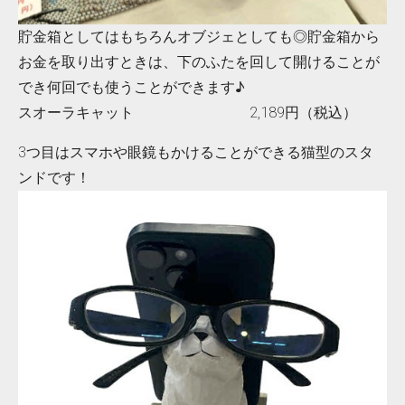
貯金箱としてはもちろんオブジェとしても◎貯金箱から
お金を取り出すときは、下のふたを回して開けることが
でき何回でも使うことができます♪
スオーラキャット 2,189円（税込）
3つ目はスマホや眼鏡もかけることができる猫型のスタ
ンドです！