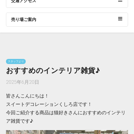
交通アクセス
売り場ご案内
スタッフより
おすすめのインテリア雑貨♪
2025年6月20日
皆さんこんにちは！
スイートデコレーションくしろ店です！
今回ご紹介する商品は猫好きさんにおすすめのインテリ
ア雑貨です♪