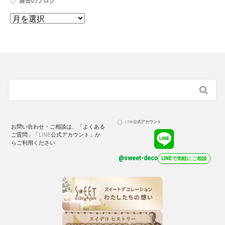
過去のブログ
LINE公式アカウント
お問い合わせ・ご相談は、「よくある
ご質問」「LINE公式アカウント」か
らご利用ください
@sweet-deco
LINEで気軽にご相談