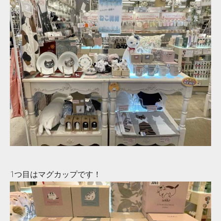
1つ目はマグカップです！