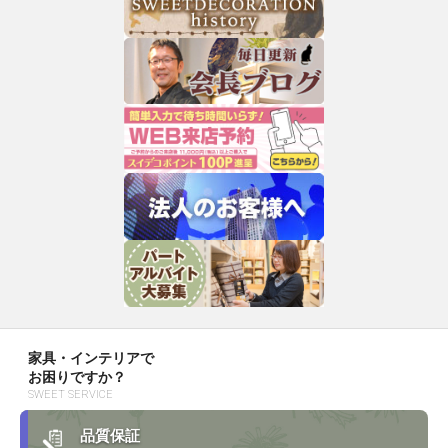
家具・インテリアで
お困りですか？
SWEET SERVICE
品質保証