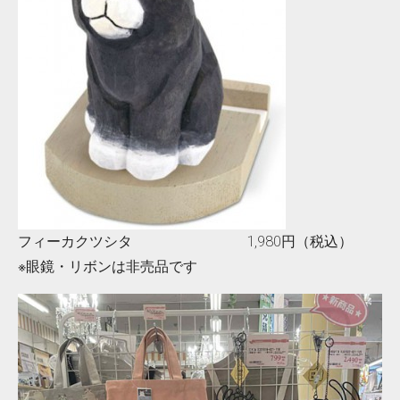
フィーカクツシタ 1,980円（税込）
※眼鏡・リボンは非売品です