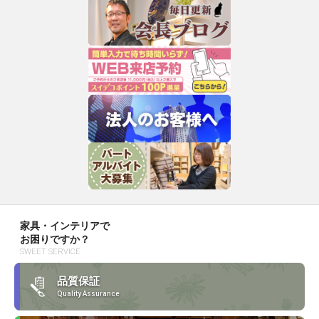
家具・インテリアで
お困りですか？
SWEET SERVICE
品質保証
Quality Assurance