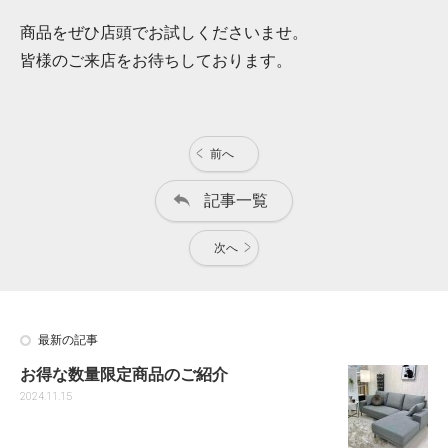
商品をぜひ店頭でお試しくださいませ。
皆様のご来店をお待ちしております。
前へ
記事一覧
次へ
最新の記事
お得な数量限定商品のご紹介
2024.11.15