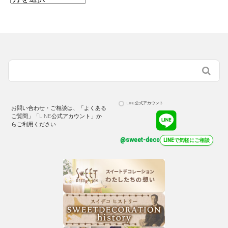
LINE公式アカウント
お問い合わせ・ご相談は、「よくある
ご質問」「LINE公式アカウント」か
らご利用ください
@sweet-deco
LINEで気軽にご相談