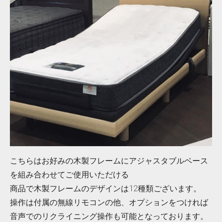
こちらはお好みの木製フレームにアジャスタブルベース
を組み合わせてご使用いただける
商品で木製フレームのデザインは12種類ございます。
操作は付属の無線リモコンの他、オプションをつければ
音声でのリクライニング操作も可能となっております。