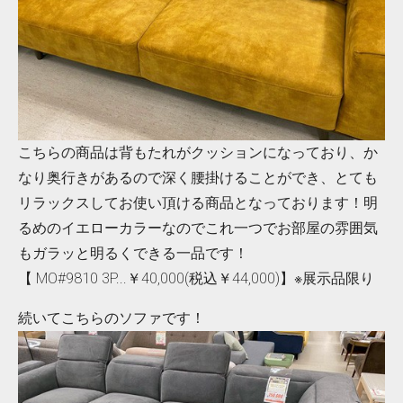
こちらの商品は背もたれがクッションになっており、か
なり奥行きがあるので深く腰掛けることができ、とても
リラックスしてお使い頂ける商品となっております！明
るめのイエローカラーなのでこれ一つでお部屋の雰囲気
もガラッと明るくできる一品です！
【 MO#9810 3P...￥40,000(税込￥44,000)】※展示品限り
続いてこちらのソファです！