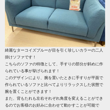
綺麗なターコイズブルーが目を引く珍しいカラーの二人
掛けソファです！
こちらのソファの特徴として、手すりの部分が斜めに作
られている事が挙げられます！
このデザインにより、腕を置いたときに手すりが平面で
作られているソファと比べてよりリラックスした状態で
腕を置くことができます！
また、背もたれも左右それぞれ角度を変えることができ
るのでお客様のお好みに合わせて動かすことが可能で