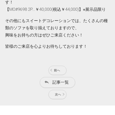
す！
【MO#9698 2P...￥40,000(税込￥44,000)】※展示品限り
その他にもスイートデコレーションでは、たくさんの種
類のソファを取り揃えておりますので、
興味をお持ちの方はぜひご来店ください！
皆様のご来店を心よりお待ちしております！
前へ
記事一覧
次へ