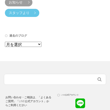
お知らせ
スタッフより
過去のブログ
LINE公式アカウント
お問い合わせ・ご相談は、「よくある
ご質問」「LINE公式アカウント」か
らご利用ください