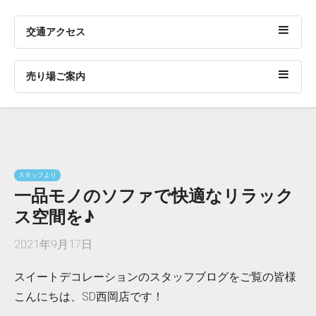
交通アクセス
売り場ご案内
スタッフより
一品モノのソファで快適なリラック
ス空間を♪
2021年9月17日
スイートデコレーションのスタッフブログをご覧の皆様
こんにちは、SD西岡店です！