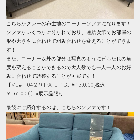
こちらがグレーの布生地のコーナーソファになります！
ソファがいくつかに分かれており、連結次第でお部屋の
形や大きさに合わせて組み合わせを変えることができま
す！
また、コーナー以外の部分は写真のように背もたれの角
度を変えることができるので大人数でも一人一人のお好
みに合わせて調整することが可能です！
【MO#1104 2P+1PA+C+1G...￥150,000(税込
￥165,000)】※展示品限り
最後にご紹介するのは、こちらのソファです！