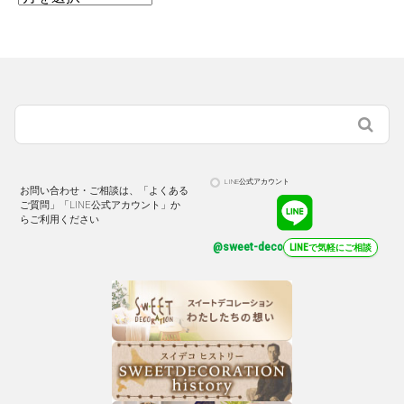
LINE公式アカウント
お問い合わせ・ご相談は、「よくある
ご質問」「LINE公式アカウント」か
らご利用ください
@sweet-deco
LINEで気軽にご相談