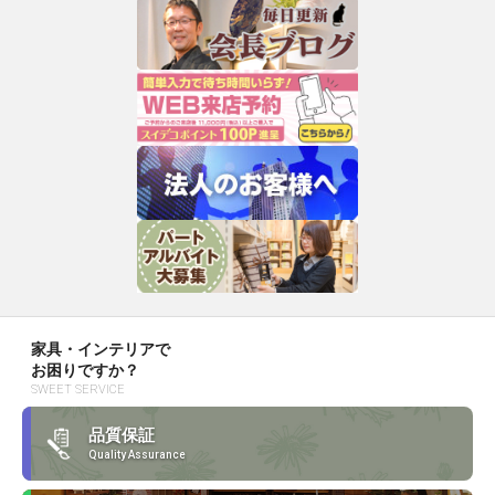
家具・インテリアで
お困りですか？
SWEET SERVICE
品質保証
Quality Assurance