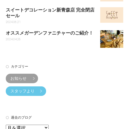
スイートデコレーション新青森店 完全閉店
セール
2024.06.21
オススメガーデンファニチャーのご紹介！
2024.04.26
カテゴリー
お知らせ
スタッフより
過去のブログ