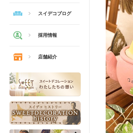
スイデコブログ
採用情報
店舗紹介