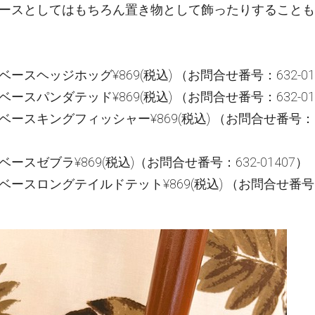
ースとしてはもちろん置き物として飾ったりすることも
ースヘッジホッグ¥869(税込) （お問合せ番号：632-01
ースパンダテッド¥869(税込) （お問合せ番号：632-01
ースキングフィッシャー¥869(税込) （お問合せ番号：6
ースゼブラ¥869(税込)（お問合せ番号：632-01407）
ースロングテイルドテット¥869(税込) （お問合せ番号：