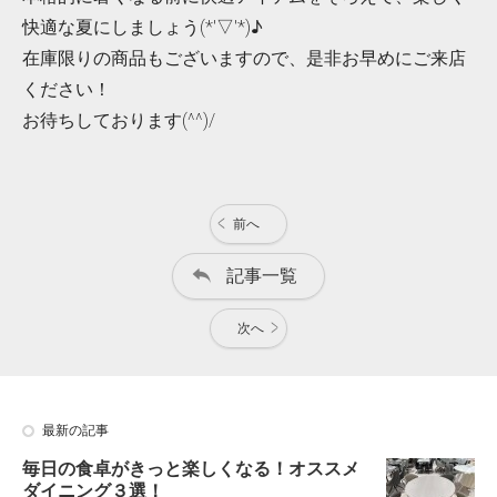
快適な夏にしましょう(*'▽'*)♪
在庫限りの商品もございますので、是非お早めにご来店
ください！
お待ちしております(^^)/
前へ
記事一覧
次へ
最新の記事
毎日の食卓がきっと楽しくなる！オススメ
ダイニング３選！