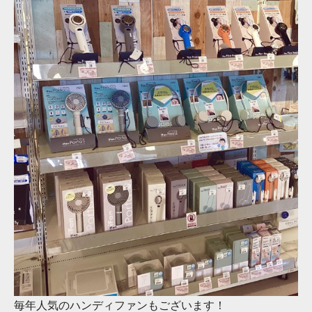
毎年人気のハンディファンもございます！