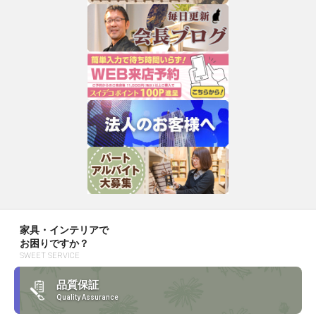
家具・インテリアで
お困りですか？
SWEET SERVICE
品質保証
Quality Assurance