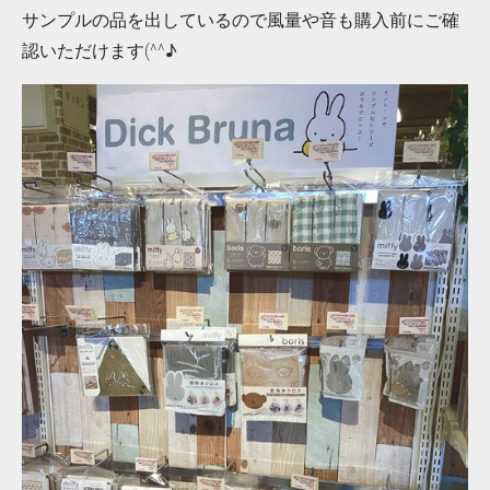
サンプルの品を出しているので風量や音も購入前にご確
認いただけます(^^♪