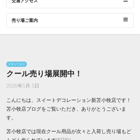
交通アクセス
売り場ご案内
スタッフより
クール売り場展開中！
2026年5月 5日
こんにちは、スイートデコレーション新苫小牧店です！
苫小牧店ブログをご覧いただき、ありがとうございま
す。
苫小牧店では現在クール用品が次々と入荷し売り場もど