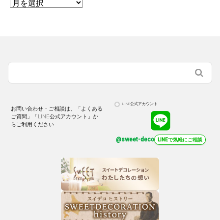
LINE公式アカウント
お問い合わせ・ご相談は、「よくある
ご質問」「LINE公式アカウント」か
らご利用ください
@sweet-deco
LINEで気軽にご相談