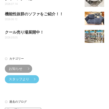
2026.07.14
機能性抜群のソファをご紹介！！
2026.06.12
クール売り場展開中！
2026.05.05
カテゴリー
お知らせ
スタッフより
過去のブログ