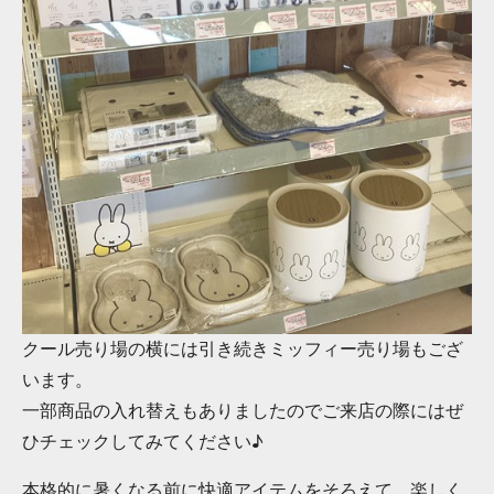
クール売り場の横には引き続きミッフィー売り場もござ
います。
一部商品の入れ替えもありましたのでご来店の際にはぜ
ひチェックしてみてください♪
本格的に暑くなる前に快適アイテムをそろえて、楽しく