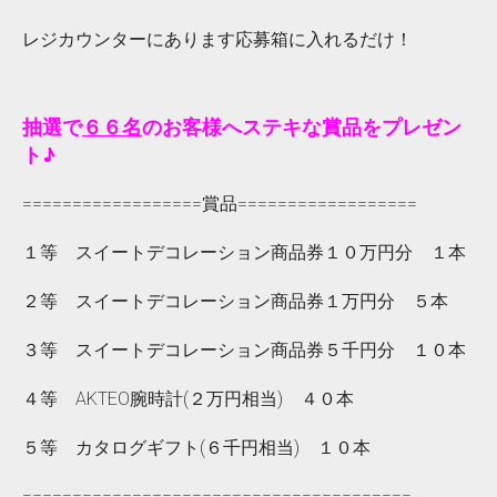
レジカウンターにあります応募箱に入れるだけ！
抽選で
６６名
のお客様へステキな賞品をプレゼン
ト♪
==================賞品==================
１等 スイートデコレーション商品券１０万円分 １本
２等 スイートデコレーション商品券１万円分 ５本
３等 スイートデコレーション商品券５千円分 １０本
４等 AKTEO腕時計(２万円相当) ４０本
５等 カタログギフト(６千円相当) １０本
=======================================