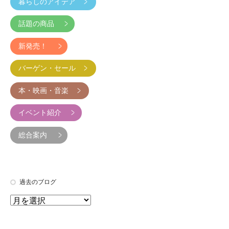
暮らしのアイデア
話題の商品
新発売！
バーゲン・セール
本・映画・音楽
イベント紹介
総合案内
過去のブログ