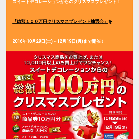
スイートデコレーションからのクリスマスプレゼント！
『総額１００万円クリスマスプレゼント抽選会』
を
2016年10月29日(土)～12月19日(月)まで開催！