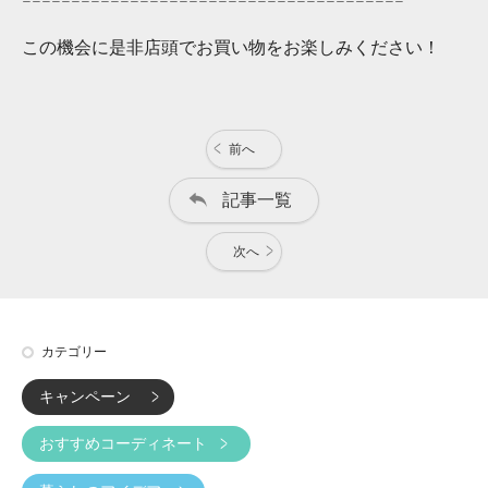
この機会に是非店頭でお買い物をお楽しみください！
前へ
記事一覧
次へ
カテゴリー
キャンペーン
おすすめコーディネート