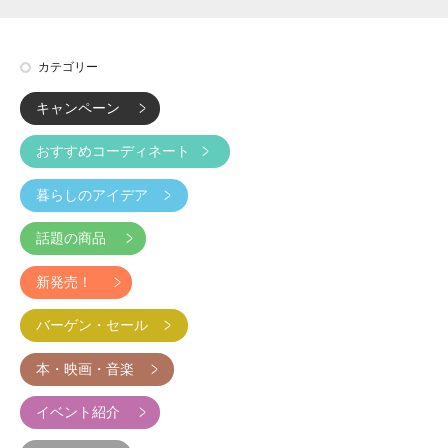
カテゴリー
キャンペーン
おすすめコーディネート
暮らしのアイデア
話題の商品
新発売！
バーゲン・セール
本・映画・音楽
イベント紹介