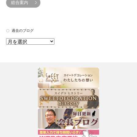
総合案内
過去のブログ