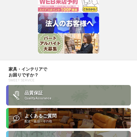
家具・インテリアで
お困りですか？
SWEET SERVICE
品質保証
Quality Assurance
よくあるご質問
配送・返品・その他