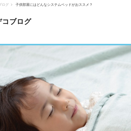
ブログ
子供部屋にはどんなシステムベッドがおススメ？
デコブログ