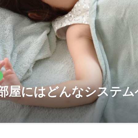
部屋にはどんなシステム
日