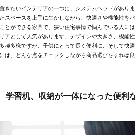
置きたいインテリアの一つに、システムベッドがありま
たスペースを上手に生かしながら、快適さや機能性をバ
ことができる家具で、狭い住宅事情で悩んでいる人には
リアとして人気があります。デザインや大きさ、機能性
多種多様ですが、子供にとって長く便利に、そして快適
には、どんな点をチェックしながら商品選びをすれば良
、学習机、収納が一体になった便利