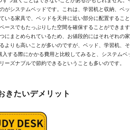
つずつ置くことはできないことがあるかもしれません。
のがシステムベッドです。これは、学習机と収納、ベッ
ている家具で、ベッドを天井に近い部分に配置すること
ペースでもたっぷりした空間を確保することができます
つにまとめられているため、お値段的にはそれぞれの家
るよりも高いことが多いのですが、ベッド、学習机、そ
購入する際にかかる費用と比較してみると、システムベ
リーズナブルで節約できるということも多いのです。
おきたいデメリット