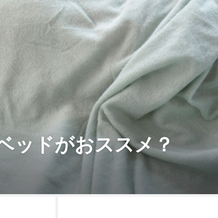
ベッドがおススメ？