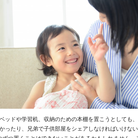
ベッドや学習机、収納のための本棚を置こうとしても、
かったり、兄弟で子供部屋をシェアしなければいけない