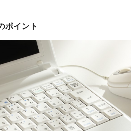
のポイント