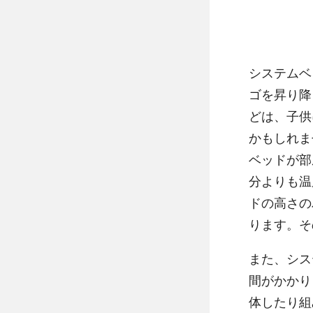
システムベ
ゴを昇り降
どは、子供
かもしれま
ベッドが部
分よりも温
ドの高さの
ります。そ
また、シス
間がかかり
体したり組