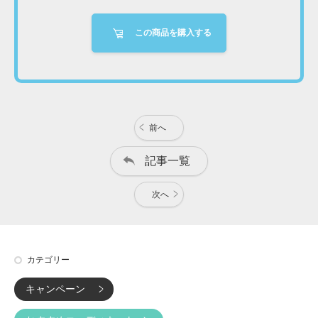
この商品を購入する
前へ
記事一覧
次へ
カテゴリー
キャンペーン