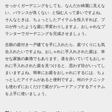
せっかくガーデニングをしても、なんだか綺麗に見えな
...と悩む人って多いですよね。
い、バランスが良くない
そんなときは、ちょっとしたアイテムを投入すれば、プ
ロが作ったような庭に早変わりしますよ。おしゃれなプ
ランターでガーデニングを完成させましょう。
念願の庭付き一戸建てを手に入れたら、庭づくりにも気
合入れたいですよね。おしゃれに手入れされた庭は、幸
せな家族の象徴でもあります。道を歩いていてもおしゃ
れに手入れされた庭を見つけると、思わず目がいってし
まいますよね。簡単にお庭をおしゃれにするには、ちょ
っとしたアイテムがあると便利ですよ。何のテクニック
も使わずにおくだけで庭がグレードアップするアイテム
を上手に使いましょう。