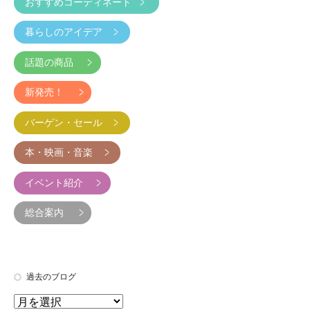
おすすめコーディネート
暮らしのアイデア
話題の商品
新発売！
バーゲン・セール
本・映画・音楽
イベント紹介
総合案内
過去のブログ