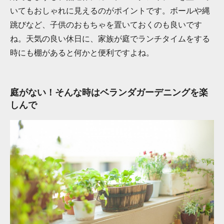
いてもおしゃれに見えるのがポイントです。ボールや縄
跳びなど、子供のおもちゃを置いておくのも良いです
ね。天気の良い休日に、家族が庭でランチタイムをする
時にも棚があると何かと便利ですよね。
庭がない！そんな時はベランダガーデニングを楽
しんで