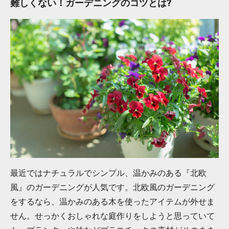
?
難しくない！ガーデニングのコツとは
最近ではナチュラルでシンプル、温かみのある『北欧
風』のガーデニングが人気です。北欧風のガーデニング
をするなら、温かみのある木を使ったアイテムが外せま
せん。せっかくおしゃれな庭作りをしようと思っていて