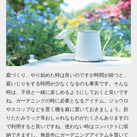
庭づくり、やり始めた時は良いのですが時間が経つと、
庭いじりをする時間が少なくなるのも事実です。そんな
時は、子供と一緒に楽しめるようにしておくと良いです
ね。ガーデニングの時に必要となるアイテム、ジョウロ
やスコップなどを置く棚を庭に置いておきましょう。折
りたたみラック等おしゃれなものがたくさんありますの
で利用すると良いですね。使わない時はコンパクトに収
納できますし、無造作にガーデニングアイテムを置いて