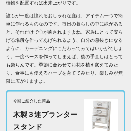
植物を配置すれば出来上がりです。
誰もが一度は憧れるおしゃれな庭は、アイテム一つで簡
単に作れるものなのです。毎日の暮らしの中に緑がある
と、それだけで心が癒されますよね。家族にとって安ら
げる場所を作ってあげられるよう、自分の息抜きになる
ように、ガーデニングにこだわってみてはいかがでしょ
う。一度ペースを作ってしまえば、後の手直しはとって
も楽ちんです。季節に合わせてお花を植え変えてみた
り、食事にも使えるハーブを育ててみたり、楽しみが無
限に広がりますよ。
今回ご紹介した商品
木製３連プランター
スタンド