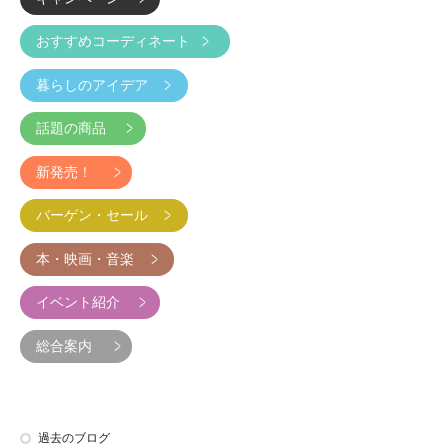
おすすめコーディネート
暮らしのアイデア
話題の商品
新発売！
バーゲン・セール
本・映画・音楽
イベント紹介
総合案内
過去のブログ