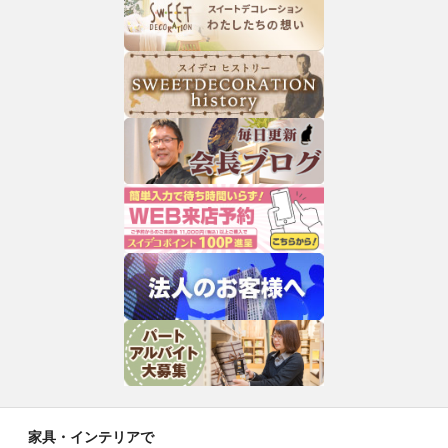
家具・インテリアで