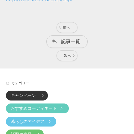
前へ
記事一覧
次へ
カテゴリー
キャンペーン
おすすめコーディネート
暮らしのアイデア