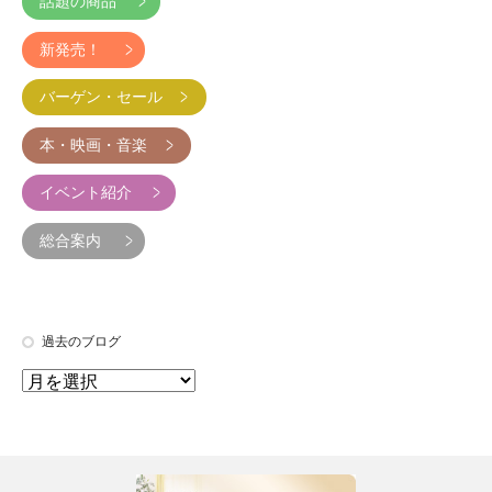
話題の商品
新発売！
バーゲン・セール
本・映画・音楽
イベント紹介
総合案内
過去のブログ