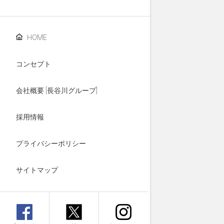
HOME
コンセプト
会社概要 [長谷川グループ]
採用情報
プライバシーポリシー
サイトマップ