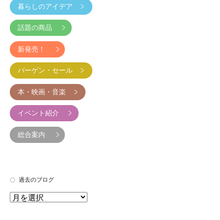
暮らしのアイデア
話題の商品
新発売！
バーゲン・セール
本・映画・音楽
イベント紹介
総合案内
過去のブログ