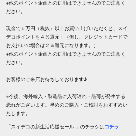
※他のポイント企画との併用はできませんのでご注意く
ださい。
現金で５万円（税抜）以上お買い上げいただくと、スイ
デコポイントを４％還元！（但し、クレジットカードで
お支払いの場合は２％還元になります。）
※他のポイント企画との併用はできませんのでご注意く
ださい。
お客様のご来店お待ちしております♪
※今後、海外輸入・製造品に入荷遅れ・品薄が発生する
恐れがございます。早めのご購入・ご検討をおすすめい
たします。
「スイデコの新生活応援セール 」のチラシは
コチラ