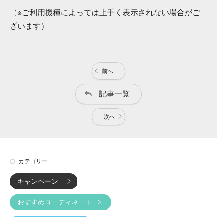
（※ご利用機種によっては上手く表示されない場合がご
ざいます）
前へ
記事一覧
次へ
カテゴリー
キャンペーン
おすすめコーディネート