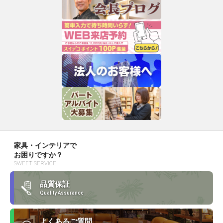
家具・インテリアで
お困りですか？
SWEET SERVICE
品質保証
Quality Assurance
よくあるご質問