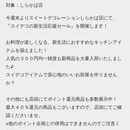
対象：しらかば店
今週末よりスイートデコレーションしらかば店にて、
『スイデコの新生活応援セール』を開催します！
お料理が楽しくなる、新生活におすすめなキッチンアイ
テムを揃えました！
人気の３００円均一雑貨も新商品を大量入荷いたしまし
た♪
スイデコアイテムで居心地のいいお部屋を作りません
か？
その他にも店頭にてポイント還元商品も多数展示中！
最大４０％還元の商品もございますので、店頭にてご確
認くださいませ。
※他のポイント企画との併用はできませんのでご注意く