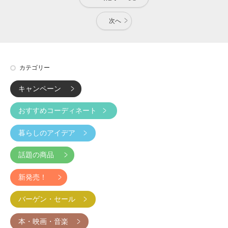
次へ
カテゴリー
キャンペーン
おすすめコーディネート
暮らしのアイデア
話題の商品
新発売！
バーゲン・セール
本・映画・音楽