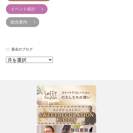
イベント紹介
総合案内
過去のブログ