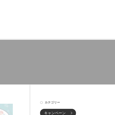
カテゴリー
キャンペーン