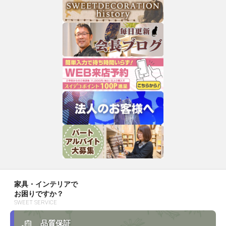
家具・インテリアで
お困りですか？
SWEET SERVICE
品質保証