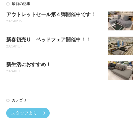
最新の記事
アウトレットセール第４弾開催中です！
2025.08.19
新春初売り ベッドフェア開催中！！
2025.01.07
新生活におすすめ！
2024.03.15
カテゴリー
スタッフより