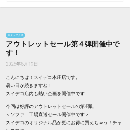
スタッフより
アウトレットセール第４弾開催中で
す！
2025年8月19日
こんにちは！スイデコ本庄店です。
暑い日が続きますね！
スイデコ店内も熱い企画を開催中です！
今回は好評のアウトレットセールの第4弾。
＜ソファ 工場直送セール開催中です＞
スイデコのオリジナル品が更にお得に買えちゃう！チャ