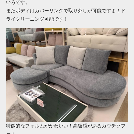
いろです。
またボディはカバーリングで取り外しが可能ですよ！ド
ライクリーニング可能です！
特徴的なフォルムがかわいい！高級感があるカウチソフ