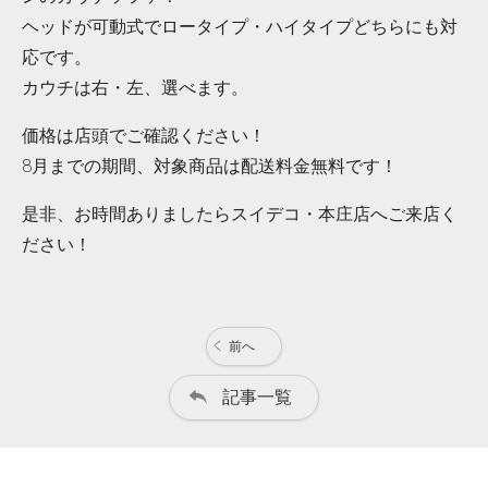
ヘッドが可動式でロータイプ・ハイタイプどちらにも対
応です。
カウチは右・左、選べます。
価格は店頭でご確認ください！
8月までの期間、対象商品は配送料金無料です！
是非、お時間ありましたらスイデコ・本庄店へご来店く
ださい！
前へ
記事一覧