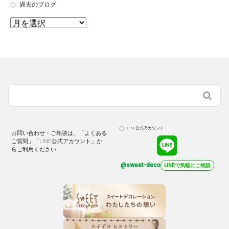
過去のブログ
LINE公式アカウント
お問い合わせ・ご相談は、「よくある
ご質問」「LINE公式アカウント」か
らご利用ください
@sweet-deco
LINEで気軽にご相談