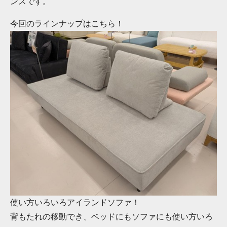
ンスです。
今回のラインナップはこちら！
使い方いろいろアイランドソファ！
背もたれの移動でき、ベッドにもソファにも使い方いろ