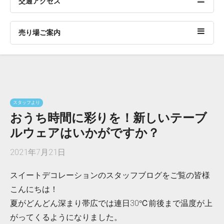
交通アクセス
売り場ご案内
スタッフより
おうち時間に彩りを！新しいテーブ
ルウェアはいかがですか？
2021年7月21日
スイートデコレーションのスタッフブログをご覧の皆様
こんにちは！
夏がどんどん深まり帯広では連日30℃前後まで温度が上
がってくるようになりました。