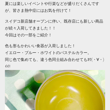
夏には楽しいイベントや行楽などが盛りだくさんです
が、皆さま熱中症にはお気を付けて！
スイデコ新店舗オープンに伴い、既存店にも新しい商品
が続々入荷してきました！！
今回はその一部をご紹介！
色も形もかわいい食器が入荷しました！
イエロー・ブルー・ホワイトのパステルカラー。
同じ色で集めても、違う色同士組み合わせてもｶﾜ(・∀・)
ｲｲ!!