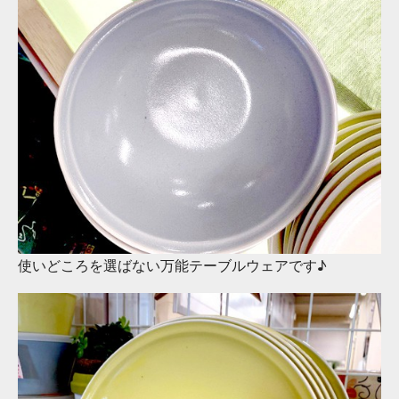
使いどころを選ばない万能テーブルウェアです♪