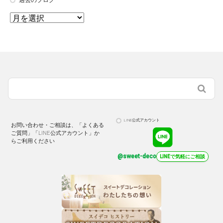
過去のブログ
LINE公式アカウント
お問い合わせ・ご相談は、「よくある
ご質問」「LINE公式アカウント」か
らご利用ください
@sweet-deco
LINEで気軽にご相談