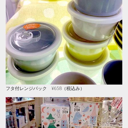
フタ付レンジパック ¥658（税込み）