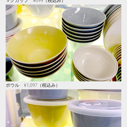
マグカップ ¥699（税込み）
ボウル ¥1,097（税込み）