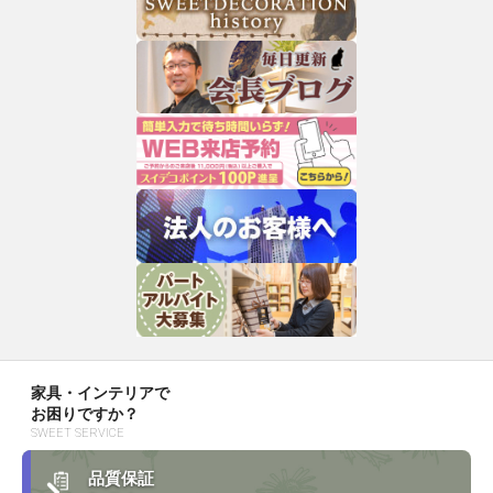
家具・インテリアで
お困りですか？
SWEET SERVICE
品質保証