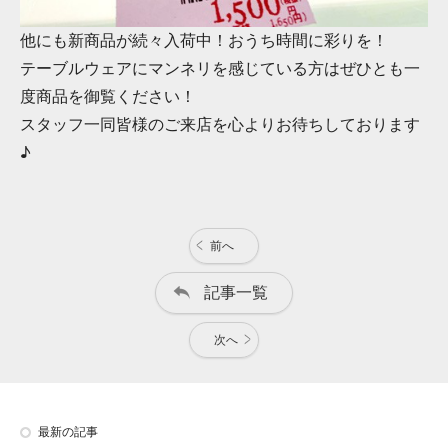
他にも新商品が続々入荷中！おうち時間に彩りを！
テーブルウェアにマンネリを感じている方はぜひとも一
度商品を御覧ください！
スタッフ一同皆様のご来店を心よりお待ちしております
♪
前へ
記事一覧
次へ
最新の記事