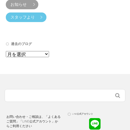
お知らせ
スタッフより
過去のブログ
LINE公式アカウント
お問い合わせ・ご相談は、「よくある
ご質問」「LINE公式アカウント」か
らご利用ください