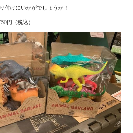
り付けにいかがでしょうか！
750円（税込）