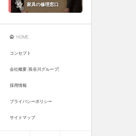
家具の修理窓口
HOME
コンセプト
会社概要 [長谷川グループ]
採用情報
プライバシーポリシー
サイトマップ