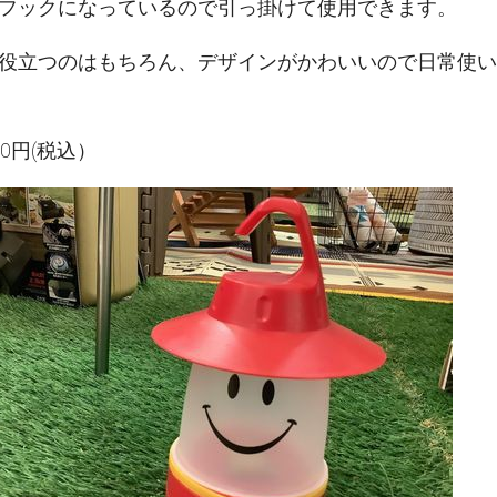
フックになっているので引っ掛けて使用できます。
役立つのはもちろん、デザインがかわいいので日常使い
0円(税込）