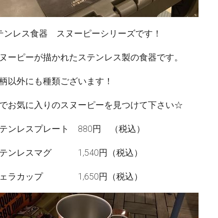
テンレス食器 スヌーピーシリーズです！
ヌーピーが描かれたステンレス製の食器です。
柄以外にも種類ございます！
でお気に入りのスヌーピーを見つけて下さい☆
テンレスプレート 880円 （税込）
スマグ 1,540円（税込）
ップ 1,650円（税込）