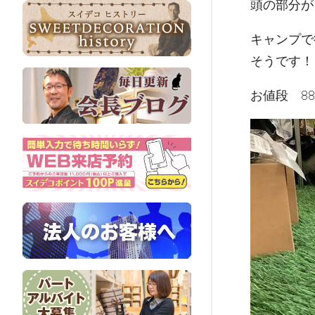
頭の部分が
キャンプで
そうです！
お値段 88