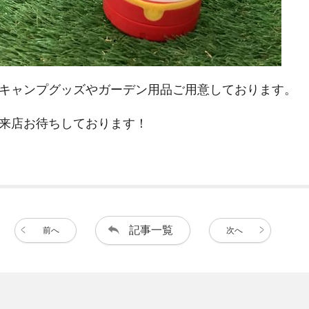
キャンプグッズやガーデン用品ご用意しております。
来店お待ちしております！
記事一覧
前へ
次へ