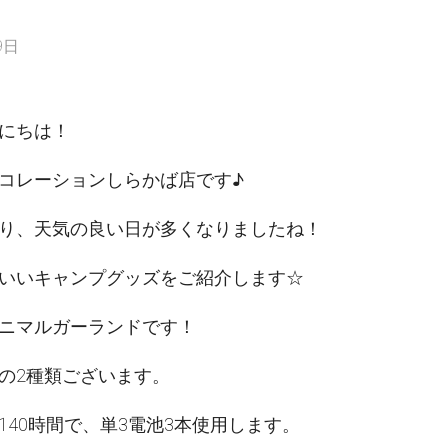
9日
にちは！
コレーションしらかば店です♪
り、天気の良い日が多くなりましたね！
いいキャンプグッズをご紹介します☆
ニマルガーランドです！
の2種類ございます。
140時間で、単3電池3本使用します。